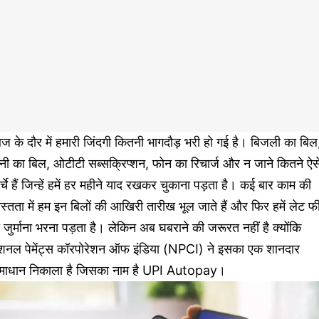
 के दौर में हमारी जिंदगी कितनी भागदौड़ भरी हो गई है। बिजली का बिल
नी का बिल, ओटीटी सब्सक्रिप्शन, फोन का रिचार्ज और न जाने कितने ऐस
्चे हैं जिन्हें हमें हर महीने याद रखकर चुकाना पड़ता है। कई बार काम की
यस्तता में हम इन बिलों की आखिरी तारीख भूल जाते हैं और फिर हमें लेट 
 जुर्माना भरना पड़ता है। लेकिन अब घबराने की जरूरत नहीं है क्योंकि
ेशनल पेमेंट्स कॉरपोरेशन ऑफ इंडिया (NPCI) ने इसका एक शानदार
माधान निकाला है जिसका नाम है UPI Autopay।