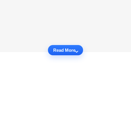
Read More