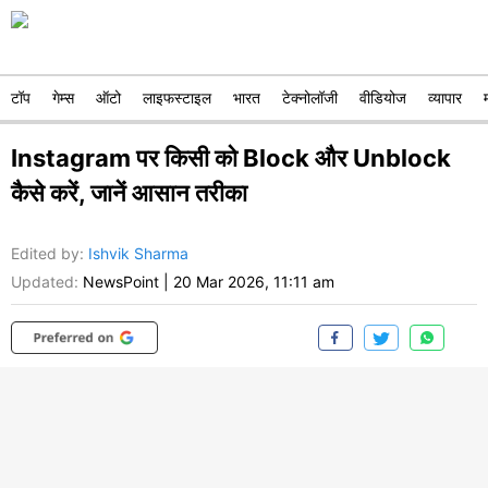
टॉप
गेम्स
ऑटो
लाइफस्टाइल
भारत
टेक्नोलॉजी
वीडियोज
व्यापार
Instagram पर किसी को Block और Unblock
कैसे करें, जानें आसान तरीका
Edited by
:
Ishvik Sharma
Updated:
NewsPoint
|
20 Mar 2026, 11:11 am