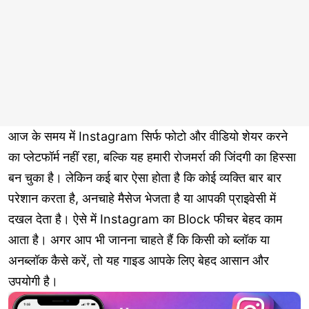
आज के समय में Instagram सिर्फ फोटो और वीडियो शेयर करने
का प्लेटफॉर्म नहीं रहा, बल्कि यह हमारी रोजमर्रा की जिंदगी का हिस्सा
बन चुका है। लेकिन कई बार ऐसा होता है कि कोई व्यक्ति बार बार
परेशान करता है, अनचाहे मैसेज भेजता है या आपकी प्राइवेसी में
दखल देता है। ऐसे में Instagram का Block फीचर बेहद काम
आता है। अगर आप भी जानना चाहते हैं कि किसी को ब्लॉक या
अनब्लॉक कैसे करें, तो यह गाइड आपके लिए बेहद आसान और
उपयोगी है।