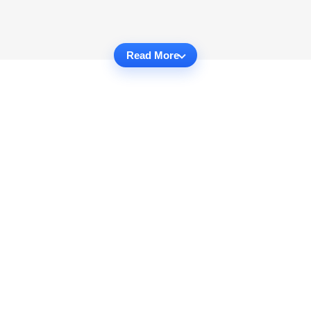
Read More