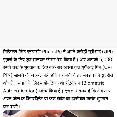
डिजिटल पेमेंट प्लेटफॉर्म PhonePe ने अपने करोड़ों यूपीआई (UPI)
यूजर्स के लिए एक शानदार फीचर पेश किया है। अब आपको 5,000
रुपये तक के भुगतान के लिए बार-बार अपना गुप्त यूपीआई पिन (UPI
PIN) डालने की जरूरत नहीं होगी। कंपनी ने ट्रांजेक्शन को सुरक्षित
और तेज बनाने के लिए बायोमेट्रिक ऑथेंटिकेशन (Biometric
Authentication) लॉन्च किया है। इसका मतलब है कि अब आप
अपने फोन के फिंगरप्रिंट या फेस लॉक का इस्तेमाल करके भुगतान
कर पाएंगे।