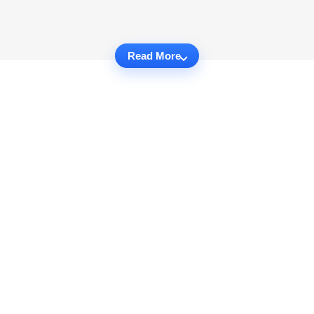
Read More