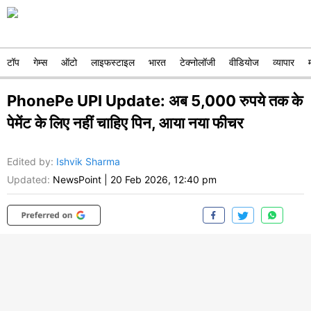
टॉप
गेम्स
ऑटो
लाइफस्टाइल
भारत
टेक्नोलॉजी
वीडियोज
व्यापार
PhonePe UPI Update: अब 5,000 रुपये तक के
पेमेंट के लिए नहीं चाहिए पिन, आया नया फीचर
Edited by
:
Ishvik Sharma
Updated:
NewsPoint
|
20 Feb 2026, 12:40 pm