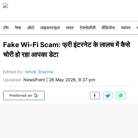
टॉप
गेम्स
ऑटो
लाइफस्टाइल
भारत
टेक्नोलॉजी
वीडियोज
व्यापार
Fake Wi-Fi Scam: फ्री इंटरनेट के लालच में कैसे
चोरी हो रहा आपका डेटा
Edited by
:
Ishvik Sharma
Updated:
NewsPoint
|
26 May 2026, 9:37 pm