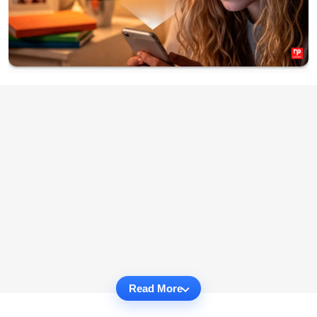
Read More