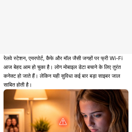
रेलवे स्टेशन, एयरपोर्ट, कैफे और मॉल जैसी जगहों पर फ्री Wi-Fi
आज बेहद आम हो चुका है। लोग मोबाइल डेटा बचाने के लिए तुरंत
कनेक्ट हो जाते हैं। लेकिन यही सुविधा कई बार बड़ा साइबर जाल
साबित होती है।