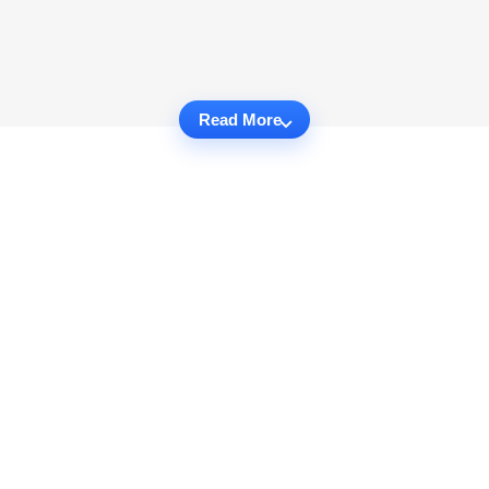
Read More