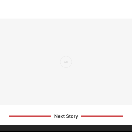
Next Story