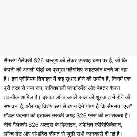
सैमसंग गैलेक्सी S26 अल्ट्रा को लेकर उत्साह चरम पर है, जो कि
कंपनी की अगली पीढ़ी का प्रमुख फ्लैगशिप स्मार्टफोन बनने जा रहा
है। इस प्रीमियम डिवाइस में कई सुधार होने की उम्मीद है, जिनमें एक
पूरी तरह से नया रूप, शक्तिशाली परफॉरमेंस और बेहतर कैमरा
तकनीक शामिल है। इसका लॉन्च अगले साल की शुरुआत में होने की
संभावना है, और यह विशेष रूप से ध्यान देने योग्य है कि सैमसंग "एज"
मॉडल पदनाम को हटाकर उसकी जगह S26 प्लस को ला सकता है।
नीचे गैलेक्सी S26 अल्ट्रा के डिज़ाइन, अपेक्षित स्पेसिफिकेशन,
लॉन्च डेट और संभावित कीमत से जुड़ी सभी जानकारी दी गई है।