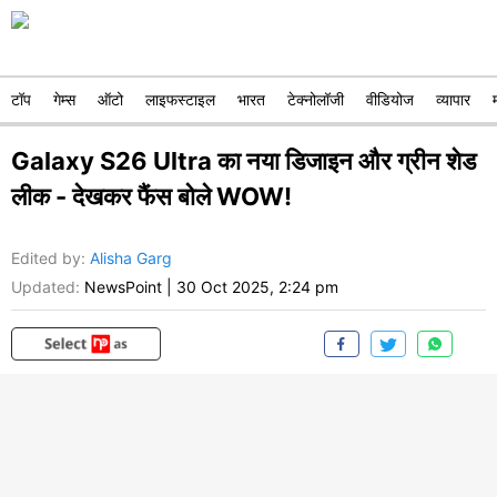
टॉप
गेम्स
ऑटो
लाइफस्टाइल
भारत
टेक्नोलॉजी
वीडियोज
व्यापार
Galaxy S26 Ultra का नया डिजाइन और ग्रीन शेड
लीक - देखकर फैंस बोले WOW!
Edited by
:
Alisha Garg
Updated:
NewsPoint
|
30 Oct 2025, 2:24 pm