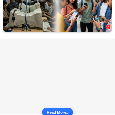
Read More