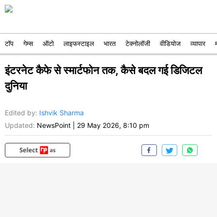
टॉप
गेम्स
ऑटो
लाइफस्टाइल
भारत
टेक्नोलॉजी
वीडियोज
व्यापार
इंटरनेट कैफे से स्मार्टफोन तक, कैसे बदल गई डिजिटल
दुनिया
Edited by
:
Ishvik Sharma
Updated:
NewsPoint
|
29 May 2026, 8:10 pm