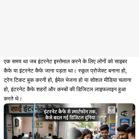
एक समय था जब इंटरनेट इस्तेमाल करने के लिए लोगों को साइबर
कैफे या इंटरनेट कैफे जाना पड़ता था। स्कूल प्रोजेक्ट बनाना हो,
ट्रेन टिकट बुक करनी हो, ईमेल भेजना हो या सोशल मीडिया चलाना
हो, इंटरनेट कैफे शहरों और कस्बों की डिजिटल लाइफलाइन हुआ
करते थे।