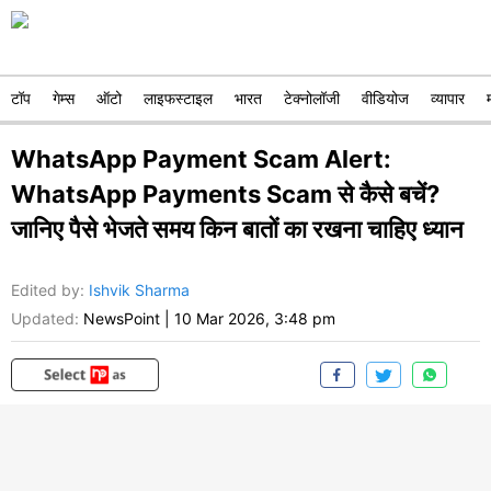
टॉप
गेम्स
ऑटो
लाइफस्टाइल
भारत
टेक्नोलॉजी
वीडियोज
व्यापार
WhatsApp Payment Scam Alert:
WhatsApp Payments Scam से कैसे बचें?
जानिए पैसे भेजते समय किन बातों का रखना चाहिए ध्यान
Edited by
:
Ishvik Sharma
Updated:
NewsPoint
|
10 Mar 2026, 3:48 pm