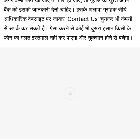
अगर कभी फोन खो जाए या चोरी हो जाए, तो यूजर्स को तुरंत अपने
बैंक को इसकी जानकारी देनी चाहिए। इसके अलावा ग्राहक सीधे
आधिकारिक वेबसाइट पर जाकर 'Contact Us' चुनकर भी कंपनी
से संपर्क कर सकते हैं। ऐसा करने से कोई भी दूसरा इंसान किसी के
फोन का गलत इस्तेमाल नहीं कर पाएगा और नुकसान होने से बचेगा।