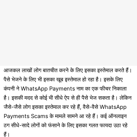
आजकल लाखों लोग बातचीत करने के लिए इसका इस्तेमाल करते हैं।
पैसे भेजने के लिए भी इसका खूब इस्तेमाल हो रहा है। इसके लिए
कंपनी ने WhatsApp Payments नाम का एक फीचर निकाला
है। इसकी मदद से कोई भी सीधे ऐप से ही पैसे भेज सकता है। लेकिन
जैसे-जैसे लोग इसका इस्तेमाल कर रहे हैं, वैसे-वैसे WhatsApp
Payments Scams के मामले सामने आ रहे हैं। कई ऑनलाइन
ठग सीधे-सादे लोगों को फंसाने के लिए इसका गलत फायदा उठा रहे
हैं।