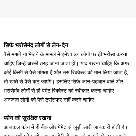
सिर्फ भरोसेमंद लोगों से लेन-देन
पैसे मंगाने या भेजने के मामले में हमेशा उन लोगों पर ही भरोसा करना
चाहिए जिन्हें अच्छी तरह जाना जाता हो। याद रखना चाहिए कि अगर
कोई किसी से पैसे मांगता है और उस रिक्वेस्ट को मान लिया जाता है,
तो खाते से पैसे कट जाएंगे। इसलिए सिर्फ जान-पहचान वाले और
भरोसेमंद लोगों से ही पेमेंट रिक्वेस्ट को स्वीकार करना चाहिए।
अनजान लोगों को पैसे ट्रांसफर नहीं करने चाहिए।
फोन को सुरक्षित रखना
आजकल फोन में ही बैंक और पेमेंट से जुड़ी सारी जानकारी होती है।