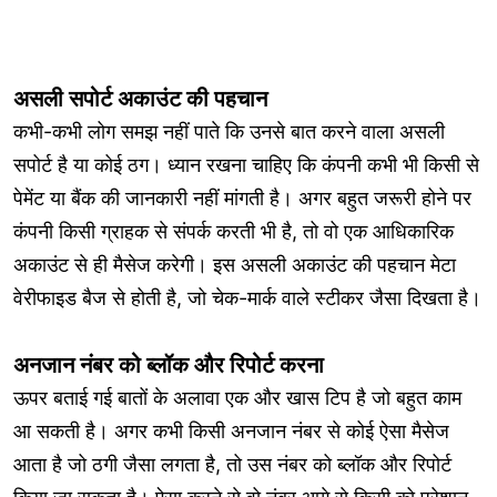
असली सपोर्ट अकाउंट की पहचान
कभी-कभी लोग समझ नहीं पाते कि उनसे बात करने वाला असली
सपोर्ट है या कोई ठग। ध्यान रखना चाहिए कि कंपनी कभी भी किसी से
पेमेंट या बैंक की जानकारी नहीं मांगती है। अगर बहुत जरूरी होने पर
कंपनी किसी ग्राहक से संपर्क करती भी है, तो वो एक आधिकारिक
अकाउंट से ही मैसेज करेगी। इस असली अकाउंट की पहचान मेटा
वेरीफाइड बैज से होती है, जो चेक-मार्क वाले स्टीकर जैसा दिखता है।
अनजान नंबर को ब्लॉक और रिपोर्ट करना
ऊपर बताई गई बातों के अलावा एक और खास टिप है जो बहुत काम
आ सकती है। अगर कभी किसी अनजान नंबर से कोई ऐसा मैसेज
आता है जो ठगी जैसा लगता है, तो उस नंबर को ब्लॉक और रिपोर्ट