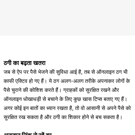
ठगी का बढ़ता खतरा
जब से ऐप पर पैसे भेजने की सुविधा आई है, तब से ऑनलाइन ठग भी
काफी एक्टिव हो गए हैं। ये ठग अलग-अलग तरीके अपनाकर लोगों के
पैसे चुराने की कोशिश करते हैं। ग्राहकों को सुरक्षित रखने और
ऑनलाइन धोखाधड़ी से बचाने के लिए कुछ खास टिप्स बताए गए हैं।
अगर कोई इन बातों का ध्यान रखता है, तो वो आसानी से अपने पैसे को
सुरक्षित रख सकता है और ठगी का शिकार होने से बच सकता है।