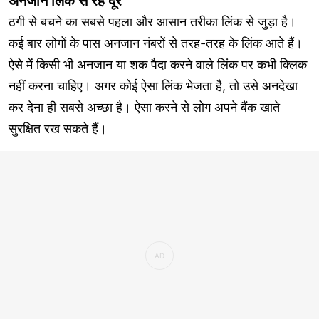
अनजान लिंक से रहें दूर
ठगी से बचने का सबसे पहला और आसान तरीका लिंक से जुड़ा है।
कई बार लोगों के पास अनजान नंबरों से तरह-तरह के लिंक आते हैं।
ऐसे में किसी भी अनजान या शक पैदा करने वाले लिंक पर कभी क्लिक
नहीं करना चाहिए। अगर कोई ऐसा लिंक भेजता है, तो उसे अनदेखा
कर देना ही सबसे अच्छा है। ऐसा करने से लोग अपने बैंक खाते
सुरक्षित रख सकते हैं।