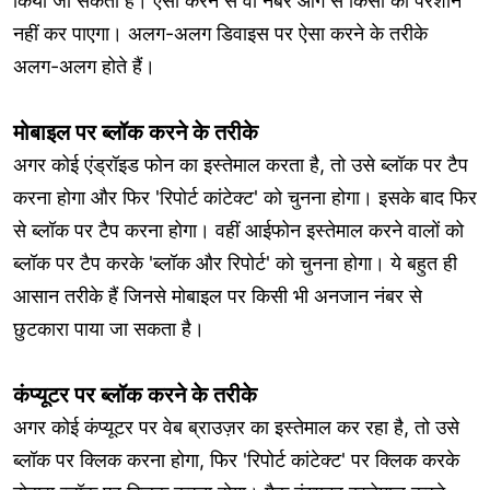
किया जा सकता है। ऐसा करने से वो नंबर आगे से किसी को परेशान
नहीं कर पाएगा। अलग-अलग डिवाइस पर ऐसा करने के तरीके
अलग-अलग होते हैं।
मोबाइल पर ब्लॉक करने के तरीके
अगर कोई एंड्रॉइड फोन का इस्तेमाल करता है, तो उसे ब्लॉक पर टैप
करना होगा और फिर 'रिपोर्ट कांटेक्ट' को चुनना होगा। इसके बाद फिर
से ब्लॉक पर टैप करना होगा। वहीं आईफोन इस्तेमाल करने वालों को
ब्लॉक पर टैप करके 'ब्लॉक और रिपोर्ट' को चुनना होगा। ये बहुत ही
आसान तरीके हैं जिनसे मोबाइल पर किसी भी अनजान नंबर से
छुटकारा पाया जा सकता है।
कंप्यूटर पर ब्लॉक करने के तरीके
अगर कोई कंप्यूटर पर वेब ब्राउज़र का इस्तेमाल कर रहा है, तो उसे
ब्लॉक पर क्लिक करना होगा, फिर 'रिपोर्ट कांटेक्ट' पर क्लिक करके