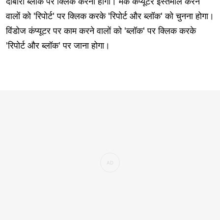
दोबारा ब्लॉक पर क्लिक करना होगा। मैक कंप्यूटर इस्तेमाल करने
वालों को 'रिपोर्ट' पर क्लिक करके 'रिपोर्ट और ब्लॉक' को चुनना होगा।
विंडोज कंप्यूटर पर काम करने वालों को 'ब्लॉक' पर क्लिक करके
'रिपोर्ट और ब्लॉक' पर जाना होगा।