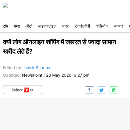
टॉप
गेम्स
ऑटो
लाइफस्टाइल
भारत
टेक्नोलॉजी
वीडियोज
व्यापार
क्यों लोग ऑनलाइन शॉपिंग में जरूरत से ज्यादा सामान
खरीद लेते हैं?
Edited by
:
Ishvik Sharma
Updated:
NewsPoint
|
23 May 2026, 6:27 pm