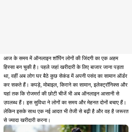
आज के समय में ऑनलाइन शॉपिंग लोगों की जिंदगी का एक अहम
हिस्सा बन चुकी है। पहले जहां खरीदारी के लिए बाजार जाना पड़ता
था, वहीं अब लोग घर बैठे कुछ सेकंड में अपनी पसंद का सामान ऑर्डर
कर सकते हैं। कपड़े, मोबाइल, किराने का सामान, इलेक्ट्रॉनिक्स और
यहां तक कि रोजमर्रा की छोटी चीजें भी अब ऑनलाइन आसानी से
उपलब्ध हैं। इस सुविधा ने लोगों का समय और मेहनत दोनों बचाए हैं।
लेकिन इसके साथ एक नई आदत भी तेजी से बढ़ी है और वह है जरूरत
से ज्यादा खरीदारी करना।