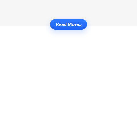
Read More