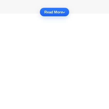
Read More