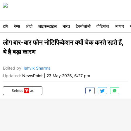
टॉप
गेम्स
ऑटो
लाइफस्टाइल
भारत
टेक्नोलॉजी
वीडियोज
व्यापार
लोग बार-बार फोन नोटिफिकेशन क्यों चेक करते रहते हैं,
ये है बड़ा कारण
Edited by
:
Ishvik Sharma
Updated:
NewsPoint
|
23 May 2026, 6:27 pm