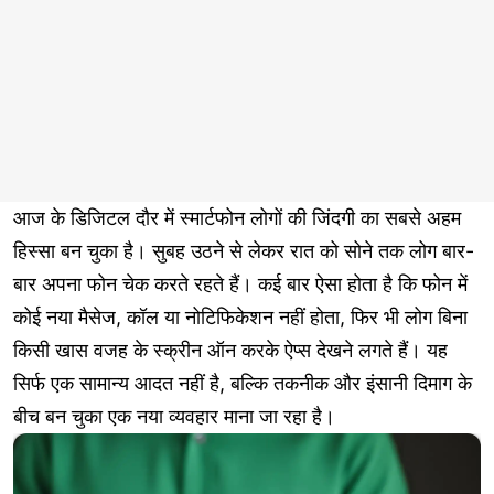
आज के डिजिटल दौर में स्मार्टफोन लोगों की जिंदगी का सबसे अहम
हिस्सा बन चुका है। सुबह उठने से लेकर रात को सोने तक लोग बार-
बार अपना फोन चेक करते रहते हैं। कई बार ऐसा होता है कि फोन में
कोई नया मैसेज, कॉल या नोटिफिकेशन नहीं होता, फिर भी लोग बिना
किसी खास वजह के स्क्रीन ऑन करके ऐप्स देखने लगते हैं। यह
सिर्फ एक सामान्य आदत नहीं है, बल्कि तकनीक और इंसानी दिमाग के
बीच बन चुका एक नया व्यवहार माना जा रहा है।