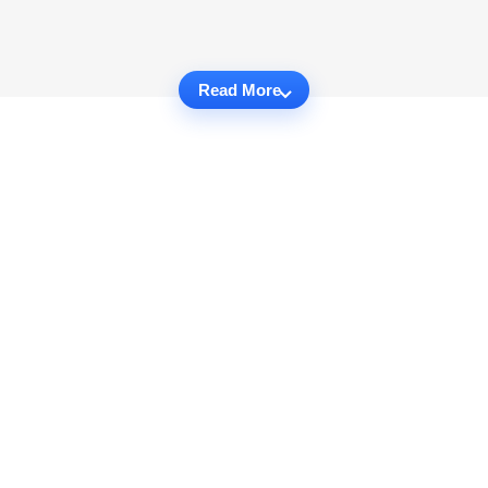
Read More