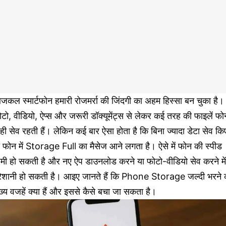
कल स्मार्टफोन हमारी रोजमर्रा की जिंदगी का अहम हिस्सा बन चुका है।
टो, वीडियो, ऐप्स और जरूरी डॉक्यूमेंट्स से लेकर कई तरह की फाइलें फो
ं ही सेव रहती हैं। लेकिन कई बार ऐसा होता है कि बिना ज्यादा डेटा सेव कि
 फोन में Storage Full का मैसेज आने लगता है। ऐसे में फोन की स्पीड
ीमी हो सकती है और नए ऐप डाउनलोड करने या फोटो-वीडियो सेव करने में
रेशानी हो सकती है। आइए जानते हैं कि Phone Storage जल्दी भरने 
ख्य वजहें क्या हैं और इससे कैसे बचा जा सकता है।