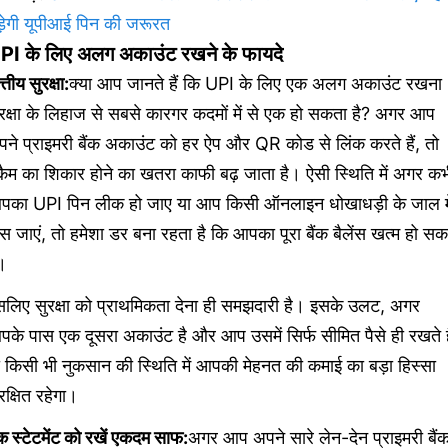
ड़ेगी यूपीआई पिन की जरूरत
PI के लिए अलग अकाउंट रखने के फायदे
त्तीय सुरक्षा:
क्या आप जानते हैं कि UPI के लिए एक अलग अकाउंट रखना
रक्षा के लिहाज से सबसे कारगर कदमों में से एक हो सकता है? अगर आप
ने प्राइमरी बैंक अकाउंट को हर ऐप और QR कोड से लिंक करते हैं, तो
कैम का शिकार होने का खतरा काफी बढ़ जाता है। ऐसी स्थिति में अगर क
पका UPI पिन लीक हो जाए या आप किसी ऑनलाइन धोखाधड़ी के जाल मे
स जाएं, तो हमेशा डर बना रहता है कि आपका पूरा बैंक बैलेंस खत्म हो स
।
सलिए सुरक्षा को प्राथमिकता देना ही समझदारी है। इसके उलट, अगर
के पास एक दूसरा अकाउंट है और आप उसमें सिर्फ सीमित पैसे ही रखते है
 किसी भी नुकसान की स्थिति में आपकी मेहनत की कमाई का बड़ा हिस्सा
रक्षित रहेगा।
ंक स्टेटमेंट को रखें एकदम साफ:
अगर आप अपने सारे लेन-देन प्राइमरी बैं