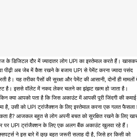
ज के डिजिटल दौर में ज्यादातर लोग UPI का इस्तेमाल करते हैं। खासक
वा पीढ़ी अब जेब में कैश रखने के बजाय UPI से पेमेंट करना ज्यादा पसंद
ती है। यह तरीका पैसों की सुरक्षा और पेमेंट की आसानी, दोनों ही मामलों मे
स्ट है। इससे वॉलेट में नकद लेकर चलने का झंझट खत्म हो जाता है।
ेकिन क्या आपको पता है कि जिस अकाउंट में आपकी पूरी जिंदगी की कमाई
मा है, उसी को UPI ट्रांजैक्शन के लिए इस्तेमाल करना एक गलत फैसला 
कता है? आजकल बहुत से लोग अपनी बचत को सुरक्षित रखने के लिए खा
र पर UPI ट्रांजैक्शन के लिए एक अलग बैंक अकाउंट खुलवा रहे हैं।
्सपर्ट्स ने इस बारे में कुछ बहुत जरूरी सलाह दी है, जिसे हर किसी को