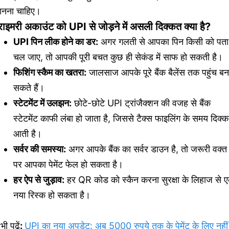
ानना चाहिए।
्राइमरी अकाउंट को UPI से जोड़ने में असली दिक्कत क्या है?
UPI पिन लीक होने का डर:
अगर गलती से आपका पिन किसी को पता
चल जाए, तो आपकी पूरी बचत कुछ ही सेकंड में साफ हो सकती है।
फिशिंग स्कैम का खतरा:
जालसाज आपके पूरे बैंक बैलेंस तक पहुंच बन
सकते हैं।
स्टेटमेंट में उलझन:
छोटे-छोटे UPI ट्रांजैक्शन की वजह से बैंक
स्टेटमेंट काफी लंबा हो जाता है, जिससे टैक्स फाइलिंग के समय दिक्
आती है।
सर्वर की समस्या:
अगर आपके बैंक का सर्वर डाउन है, तो जरूरी वक्त
पर आपका पेमेंट फेल हो सकता है।
हर ऐप से जुड़ाव:
हर QR कोड को स्कैन करना सुरक्षा के लिहाज से 
नया रिस्क हो सकता है।
 भी पढ़ें
:
UPI का नया अपडेट: अब 5000 रुपये तक के पेमेंट के लिए नहीं