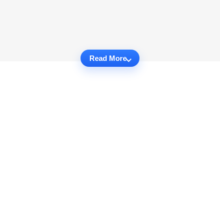
Read More