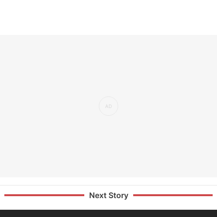
Next Story