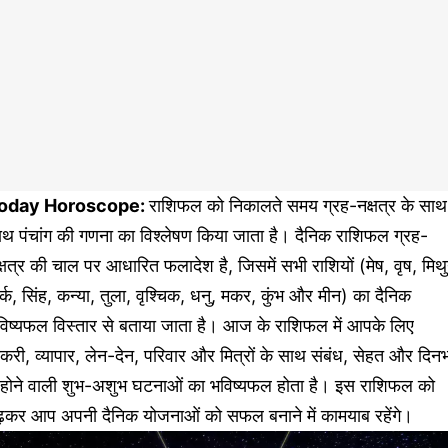
oday Horoscope:
राशिफल को निकालते समय ग्रह-नक्षत्र के साथ
ाथ पंचांग की गणना का विश्लेषण किया जाता है। दैनिक राशिफल ग्रह-
्षत्र की चाल पर आधारित फलादेश है, जिसमें सभी राशियों (मेष, वृष, मिथ
्क, सिंह, कन्या, तुला, वृश्चिक, धनु, मकर, कुंभ और मीन) का दैनिक
विष्यफल विस्तार से बताया जाता है। आज के राशिफल में आपके लिए
करी, व्यापार, लेन-देन, परिवार और मित्रों के साथ संबंध, सेहत और दिन
ें होने वाली शुभ-अशुभ घटनाओं का भविष्यफल होता है। इस राशिफल को
ढ़कर आप अपनी दैनिक योजनाओं को सफल बनाने में कामयाब रहेंगे।