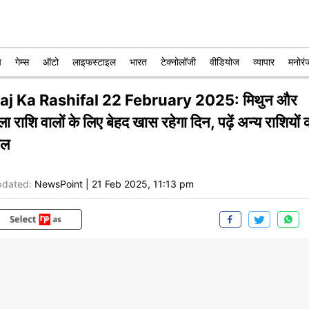
प
गेम्स
ऑटो
लाइफस्टाइल
भारत
टेक्नोलॉजी
वीडियोज
व्यापार
मनोरं
aj Ka Rashifal 22 February 2025: मिथुन और
ला राशि वालों के लिए बेहद खास रहेगा दिन, पढ़ें अन्य राशियों 
ाल
dated:
NewsPoint
|
21 Feb 2025, 11:13 pm