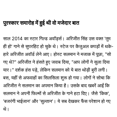
पुरस्कार समारोह में हुई थी वो मजेदार बात
साल 2014 का स्टार गिल्ड अवॉर्ड्स। अरिजीत सिंह उस वक्त 'तुम
ही हो' गाने से सुपरहिट हो चुके थे। स्टेज पर कैजुअल कपड़ों में थके-
हारे अरिजीत अवॉर्ड लेने आए। होस्ट सलमान ने मजाक में पूछा, "सो
गए थे?" अरिजीत ने हंसते हुए जवाब दिया, "आप लोगों ने सुला दिया
यार।" दर्शक हंस पड़े, लेकिन सलमान को ये बात थोड़ी बुरी लगी।
बस, यहीं से अफवाहों का सिलसिला शुरू हो गया। लोगों ने सोचा कि
अरिजीत ने सलमान का अपमान किया है। उसके बाद खबरें आईं कि
सलमान ने अपनी फिल्मों से अरिजीत के गाने हटा दिए। जैसे 'किक',
'बजरंगी भाईजान' और 'सुल्तान'। ये सब देखकर फैंस परेशान हो गए
थे।