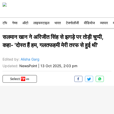
टॉप
गेम्स
ऑटो
लाइफस्टाइल
भारत
टेक्नोलॉजी
वीडियोज
व्यापार
सलमान खान ने अरिजीत सिंह से झगड़े पर तोड़ी चुप्पी,
कहा- 'दोस्त हैं हम, गलतफहमी मेरी तरफ से हुई थी'
Edited by
:
Alisha Garg
Updated:
NewsPoint
|
13 Oct 2025, 2:03 pm