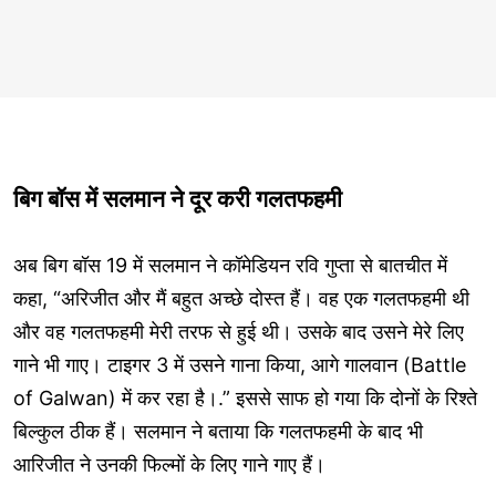
बिग बॉस में सलमान ने दूर करी गलतफहमी
अब बिग बॉस 19 में सलमान ने कॉमेडियन रवि गुप्ता से बातचीत में
कहा, “अरिजीत और मैं बहुत अच्छे दोस्त हैं। वह एक गलतफहमी थी
और वह गलतफहमी मेरी तरफ से हुई थी। उसके बाद उसने मेरे लिए
गाने भी गाए। टाइगर 3 में उसने गाना किया, आगे गालवान (Battle
of Galwan) में कर रहा है।.” इससे साफ हो गया कि दोनों के रिश्ते
बिल्कुल ठीक हैं। सलमान ने बताया कि गलतफहमी के बाद भी
आरिजीत ने उनकी फिल्मों के लिए गाने गाए हैं।