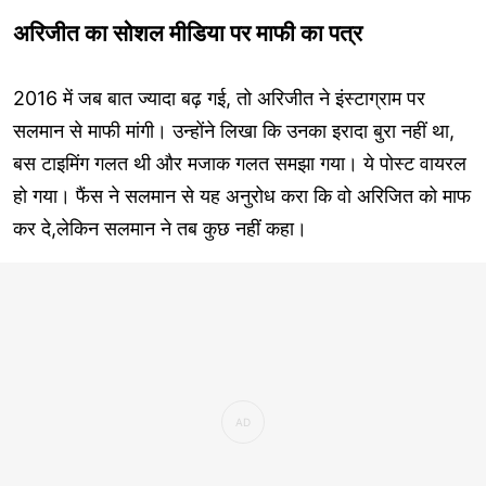
अरिजीत का सोशल मीडिया पर माफी का पत्र
2016 में जब बात ज्यादा बढ़ गई, तो अरिजीत ने इंस्टाग्राम पर
सलमान से माफी मांगी। उन्होंने लिखा कि उनका इरादा बुरा नहीं था,
बस टाइमिंग गलत थी और मजाक गलत समझा गया। ये पोस्ट वायरल
हो गया। फैंस ने सलमान से यह अनुरोध करा कि वो अरिजित को माफ
कर दे,लेकिन सलमान ने तब कुछ नहीं कहा।