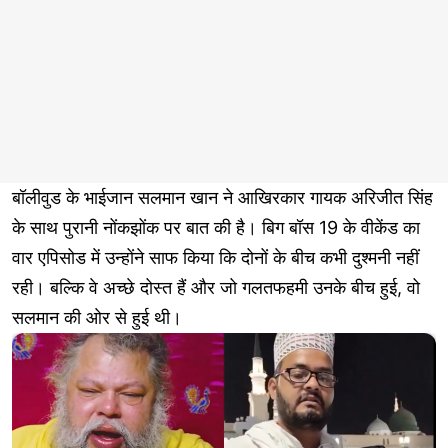
बॉलीवुड के भाईजान सलमान खान ने आखिरकार गायक अरिजीत सिंह
के साथ पुरानी नोंकझोंक पर बात की है। बिग बॉस 19 के वीकेंड का
वार एपिसोड में उन्होंने साफ किया कि दोनों के बीच कभी दुश्मनी नहीं
रही। बल्कि वे अच्छे दोस्त हैं और जो गलतफहमी उनके बीच हुई, वो
सलमान की ओर से हुई थी।