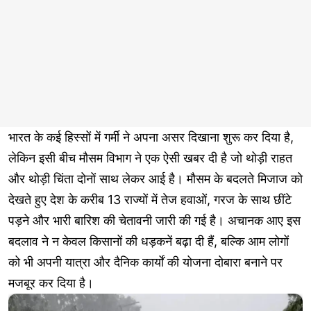
भारत के कई हिस्सों में गर्मी ने अपना असर दिखाना शुरू कर दिया है,
लेकिन इसी बीच मौसम विभाग ने एक ऐसी खबर दी है जो थोड़ी राहत
और थोड़ी चिंता दोनों साथ लेकर आई है। मौसम के बदलते मिजाज को
देखते हुए देश के करीब 13 राज्यों में तेज हवाओं, गरज के साथ छींटे
पड़ने और भारी बारिश की चेतावनी जारी की गई है। अचानक आए इस
बदलाव ने न केवल किसानों की धड़कनें बढ़ा दी हैं, बल्कि आम लोगों
को भी अपनी यात्रा और दैनिक कार्यों की योजना दोबारा बनाने पर
मजबूर कर दिया है।