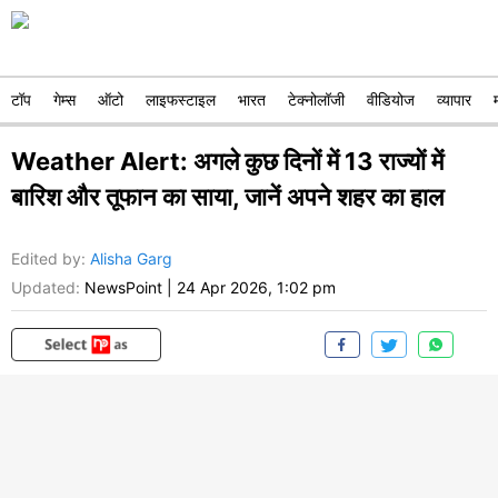
टॉप
गेम्स
ऑटो
लाइफस्टाइल
भारत
टेक्नोलॉजी
वीडियोज
व्यापार
Weather Alert: अगले कुछ दिनों में 13 राज्यों में
बारिश और तूफान का साया, जानें अपने शहर का हाल
Edited by
:
Alisha Garg
Updated:
NewsPoint
|
24 Apr 2026, 1:02 pm