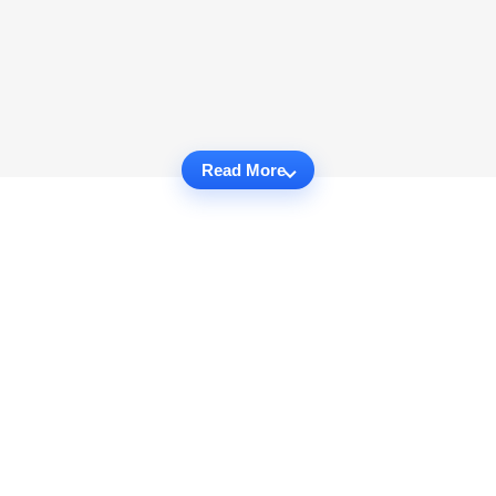
Read More