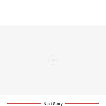
Next Story