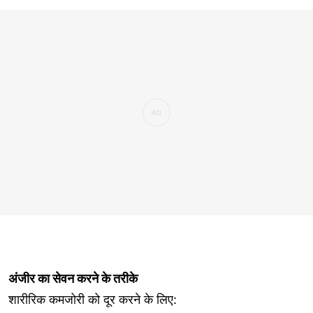
अंजीर का सेवन करने के तरीके
शारीरिक कमजोरी को दूर करने के लिए: