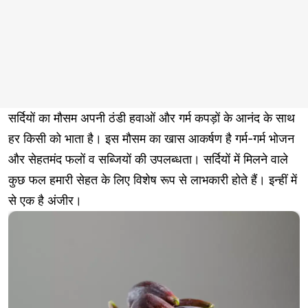
सर्दियों का मौसम अपनी ठंडी हवाओं और गर्म कपड़ों के आनंद के साथ
हर किसी को भाता है। इस मौसम का खास आकर्षण है गर्म-गर्म भोजन
और सेहतमंद फलों व सब्जियों की उपलब्धता। सर्दियों में मिलने वाले
कुछ फल हमारी सेहत के लिए विशेष रूप से लाभकारी होते हैं। इन्हीं में
से एक है अंजीर।