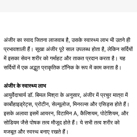
अंजीर का स्वाद जितना लाजवाब है, उसके स्वास्थ्य लाभ भी उतने ही
प्रभावशाली हैं। सूखा अंजीर पूरे साल उपलब्ध होता है, लेकिन सर्दियों
में इसका सेवन शरीर को गर्माहट और ताकत प्रदान करता है। यह
सर्दियों में एक अद्भुत प्राकृतिक टॉनिक के रूप में काम करता है।
अंजीर के स्वास्थ्य लाभ
आयुर्वेदाचार्य डॉ. बिमल मिश्रा के अनुसार, अंजीर में प्रचुर मात्रा में
कार्बोहाइड्रेट्स, प्रोटीन, सेल्यूलोज, मिनरल्स और एसिड्स होते हैं।
इसके अलावा इसमें आयरन, विटामिन A, कैल्शियम, पोटेशियम, और
सोडियम जैसे पोषक तत्व मौजूद होते हैं। ये सभी तत्व शरीर को
मजबूत और स्वस्थ बनाए रखते हैं।