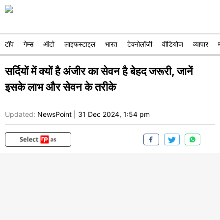
टॉप
गेम्स
ऑटो
लाइफस्टाइल
भारत
टेक्नोलॉजी
वीडियोज
व्यापार
सर्दियों में क्यों है अंजीर का सेवन है बेहद जरूरी, जानें
इसके लाभ और सेवन के तरीके
Updated:
NewsPoint
|
31 Dec 2024, 1:54 pm