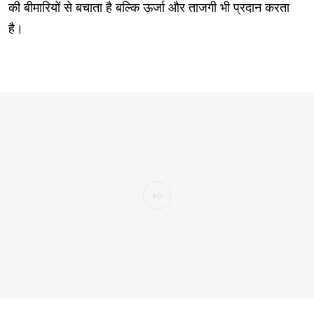
की बीमारियों से बचाता है बल्कि ऊर्जा और ताजगी भी प्रदान करता
है।