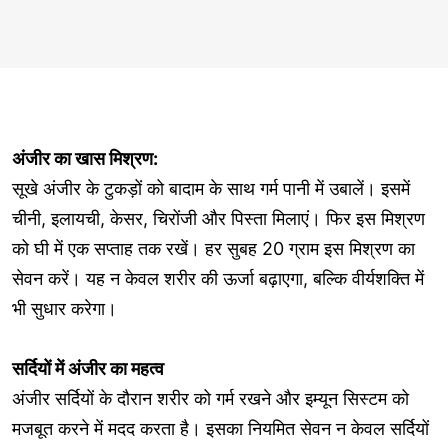
अंजीर का खास मिश्रण:
सूखे अंजीर के टुकड़ों को बादाम के साथ गर्म पानी में उबालें। इसमें
चीनी, इलायची, केसर, चिरोंजी और पिस्ता मिलाएं। फिर इस मिश्रण
को घी में एक सप्ताह तक रखें। हर सुबह 20 ग्राम इस मिश्रण का
सेवन करें। यह न केवल शरीर की ऊर्जा बढ़ाएगा, बल्कि वीर्यशक्ति में
भी सुधार करेगा।
सर्दियों में अंजीर का महत्व
अंजीर सर्दियों के दौरान शरीर को गर्म रखने और इम्यून सिस्टम को
मजबूत करने में मदद करता है। इसका नियमित सेवन न केवल सर्दियों