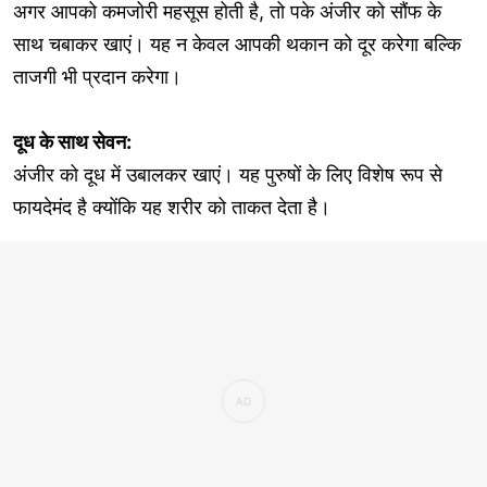
अगर आपको कमजोरी महसूस होती है, तो पके अंजीर को सौंफ के
साथ चबाकर खाएं। यह न केवल आपकी थकान को दूर करेगा बल्कि
ताजगी भी प्रदान करेगा।
दूध के साथ सेवन:
अंजीर को दूध में उबालकर खाएं। यह पुरुषों के लिए विशेष रूप से
फायदेमंद है क्योंकि यह शरीर को ताकत देता है।