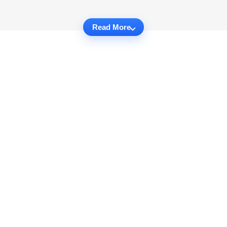
Read More