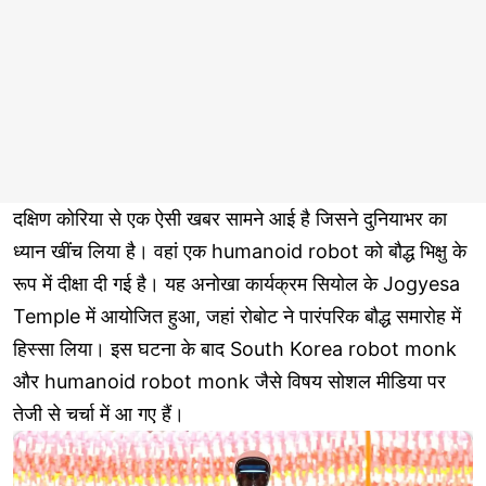
दक्षिण कोरिया से एक ऐसी खबर सामने आई है जिसने दुनियाभर का
ध्यान खींच लिया है। वहां एक humanoid robot को बौद्ध भिक्षु के
रूप में दीक्षा दी गई है। यह अनोखा कार्यक्रम सियोल के Jogyesa
Temple में आयोजित हुआ, जहां रोबोट ने पारंपरिक बौद्ध समारोह में
हिस्सा लिया। इस घटना के बाद South Korea robot monk
और humanoid robot monk जैसे विषय सोशल मीडिया पर
तेजी से चर्चा में आ गए हैं।