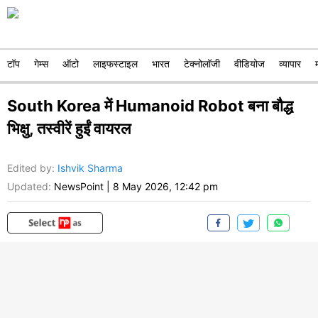
टॉप
गेम्स
ऑटो
लाइफस्टाइल
भारत
टेक्नोलॉजी
वीडियोज
व्यापार
South Korea में Humanoid Robot बना बौद्ध
भिक्षु, तस्वीरें हुईं वायरल
Edited by
:
Ishvik Sharma
Updated:
NewsPoint
|
8 May 2026, 12:42 pm