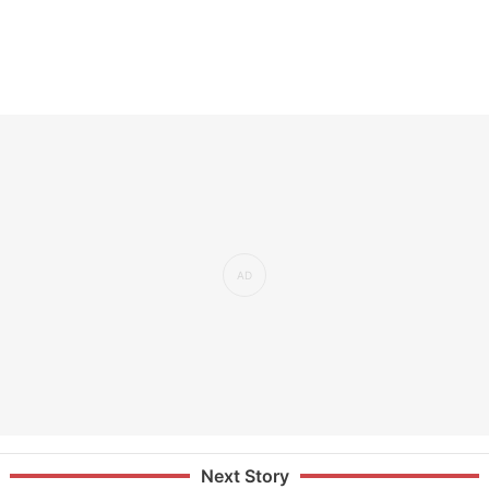
Next Story