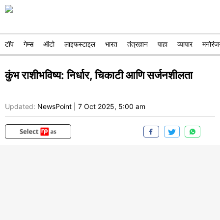
टॉप
गेम्स
ऑटो
लाइफस्टाइल
भारत
तंत्रज्ञान
पाहा
व्यापार
मनोरंज
कुंभ राशीभविष्य: निर्धार, चिकाटी आणि सर्जनशीलता
Updated:
NewsPoint
|
7 Oct 2025, 5:00 am