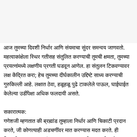
आज तुमच्या दिवशी निर्धार आणि संयमाचा सुंदर समन्वय जाणवतो.
महत्वाकांक्षेला स्थिर गतीसह संतुलित करण्याची तुमची क्षमता, तुमच्या
प्रयत्नांमध्ये लक्षणीय प्रगती घडवून आणेल. हा संतुलन टिकवण्यावर
लक्ष केंद्रित करा; हेच तुमच्या दीर्घकालीन उद्दिष्टे साध्य करण्याची
गुरुकिल्ली आहे. लक्षात ठेवा, हळूहळू पुढे टाकलेले पाऊल, घाईघाईत
केलेल्या उडींपेक्षा अधिक फलदायी असते.
सकारात्मक:
गणेशजी म्हणतात की ब्रह्मांड तुम्हाला निर्धार आणि चिकाटी प्रदान
करते, जी कोणत्याही अडचणींवर मात करण्यास मदत करते. ही