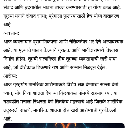
संवाद आणि हृदयातील भावना व्यक्त करण्यासाठी हा योग्य काळ आहे.
खुल्या मनाने संवाद साधा; प्रेमाला फुलण्यासाठी हेच योग्य वातावरण
आहे.
व्यवसाय:
आज व्यवसायात प्रामाणिकपणा आणि नैतिकतेवर भर देणे अत्यावश्यक
आहे. या मूल्यांचे पालन केल्याने ग्राहक आणि भागीदारांमध्ये विश्वास
निर्माण होईल. तुमची सत्यनिष्ठा हीच तुमच्या व्यवसायाची खरी पाया
आहे, जी दीर्घकाळ टिकणारे यश आणि सन्मान मिळवून देईल.
आरोग्य:
आज ग्रहयोग मानसिक आरोग्याकडे विशेष लक्ष देण्याचा सल्ला देतो.
ध्यान, योग किंवा शांतता देणाऱ्या क्रियाकलापांमध्ये सहभाग घ्या. या
गडबडीत मनाला स्थिरता देणे तितकेच महत्त्वाचे आहे जितके शारीरिक
तंदुरुस्ती राखणे. मानसिक शांतता हीच खरी आरोग्याची गुरुकिल्ली
आहे.