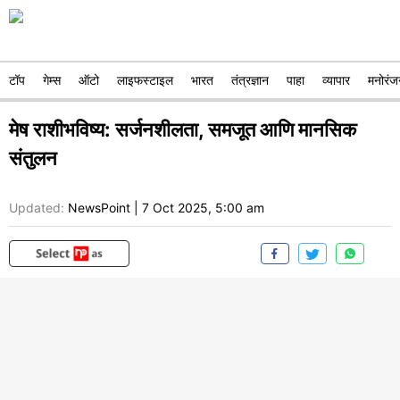
टॉप
गेम्स
ऑटो
लाइफस्टाइल
भारत
तंत्रज्ञान
पाहा
व्यापार
मनोरंज
मेष राशीभविष्य: सर्जनशीलता, समजूत आणि मानसिक
संतुलन
Updated:
NewsPoint
|
7 Oct 2025, 5:00 am