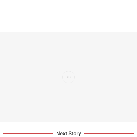
Next Story