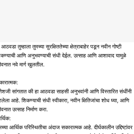
 आठवडा तुम्हाला तुमच्या सुरक्षिततेच्या क्षेत्राबाहेर पडून नवीन गोष्टी
िकण्याची आणि अनुभवण्याची संधी देईल. उत्साह आणि आशावाद यामुळे
वनात नवे मार्ग खुलतील.
कारात्मक:
णेशजी सांगतात की हा आठवडा साहसी अनुभवांनी आणि विस्तारित संधींनी
लेला आहे. शिकण्याची संधी स्वीकारा, नवीन क्षितिजांचा शोध घ्या, आणि
वनात उत्साह निर्माण करा.
र्थिक:
मच्या आर्थिक परिस्थितीचा अंदाज सकारात्मक आहे. दीर्घकालीन उद्दिष्टांवर