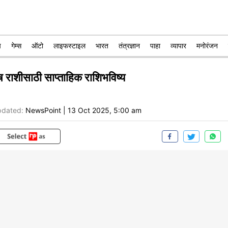
प
गेम्स
ऑटो
लाइफस्टाइल
भारत
तंत्रज्ञान
पाहा
व्यापार
मनोरंजन
ष राशीसाठी साप्ताहिक राशिभविष्य
dated:
NewsPoint
|
13 Oct 2025, 5:00 am