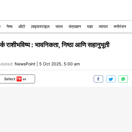
प
गेम्स
ऑटो
लाइफस्टाइल
भारत
तंत्रज्ञान
पाहा
व्यापार
मनोरंजन
र्क राशीभविष्य : भावनिकता, निष्ठा आणि सहानुभूती
dated:
NewsPoint
|
5 Oct 2025, 5:00 am