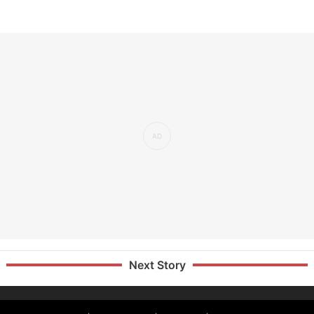
Next Story