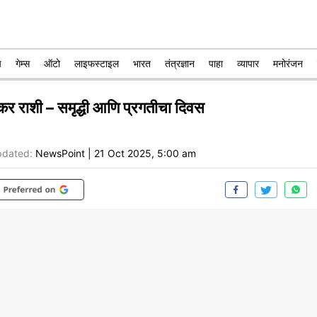
प
गेम्स
ऑटो
लाइफस्टाइल
भारत
तंत्रज्ञान
पाहा
व्यापार
मनोरंजन
कर राशी – समृद्धी आणि प्रगतीचा दिवस
dated:
NewsPoint
|
21 Oct 2025, 5:00 am