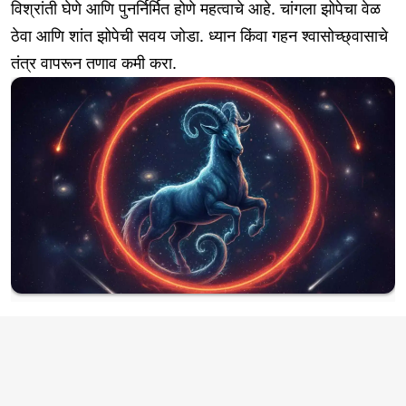
विश्रांती घेणे आणि पुनर्निर्मित होणे महत्वाचे आहे. चांगला झोपेचा वेळ
ठेवा आणि शांत झोपेची सवय जोडा. ध्यान किंवा गहन श्वासोच्छ्वासाचे
तंत्र वापरून तणाव कमी करा.