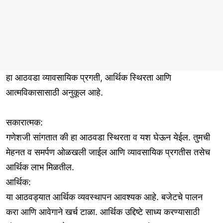
हा आठवडा व्यावसायिक प्रगती, आर्थिक स्थिरता आणि
आत्मविकासासाठी अनुकूल आहे.
सकारात्मक:
गणेशजी सांगतात की हा आठवडा स्थिरता व यश घेऊन येईल. तुमची
मेहनत व समर्पण ओळखली जाईल आणि व्यावसायिक प्रगतीस तसेच
आर्थिक लाभ मिळतील.
आर्थिक:
या आठवड्यात आर्थिक व्यवस्थापन आवश्यक आहे. बजेटचे पालन
करा आणि आवेगाने खर्च टाळा. आर्थिक उद्दिष्टे साध्य करण्यासाठी