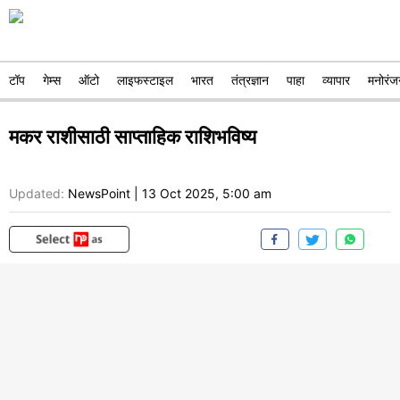
टॉप
गेम्स
ऑटो
लाइफस्टाइल
भारत
तंत्रज्ञान
पाहा
व्यापार
मनोरंज
मकर राशीसाठी साप्ताहिक राशिभविष्य
Updated:
NewsPoint
|
13 Oct 2025, 5:00 am