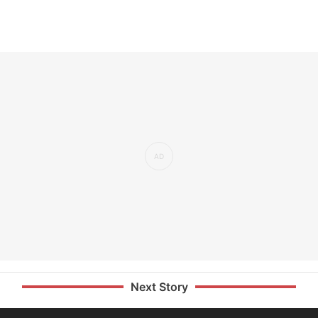
Next Story