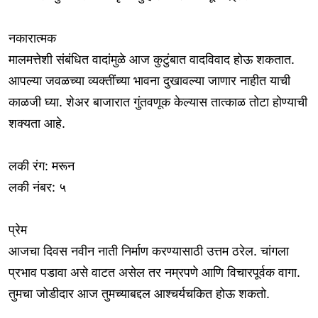
नकारात्मक
मालमत्तेशी संबंधित वादांमुळे आज कुटुंबात वादविवाद होऊ शकतात.
आपल्या जवळच्या व्यक्तींच्या भावना दुखावल्या जाणार नाहीत याची
काळजी घ्या. शेअर बाजारात गुंतवणूक केल्यास तात्काळ तोटा होण्याची
शक्यता आहे.
लकी रंग: मरून
लकी नंबर: ५
प्रेम
आजचा दिवस नवीन नाती निर्माण करण्यासाठी उत्तम ठरेल. चांगला
प्रभाव पडावा असे वाटत असेल तर नम्रपणे आणि विचारपूर्वक वागा.
तुमचा जोडीदार आज तुमच्याबद्दल आश्चर्यचकित होऊ शकतो.