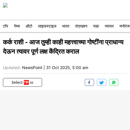
टॉप
गेम्स
ऑटो
लाइफस्टाइल
भारत
तंत्रज्ञान
पाहा
व्यापार
मनोरंज
कर्क राशी - आज तुम्ही काही महत्त्वाच्या गोष्टींना प्राधान्य
देऊन त्यावर पूर्ण लक्ष केंद्रित कराल
Updated:
NewsPoint
|
31 Oct 2025, 5:00 am