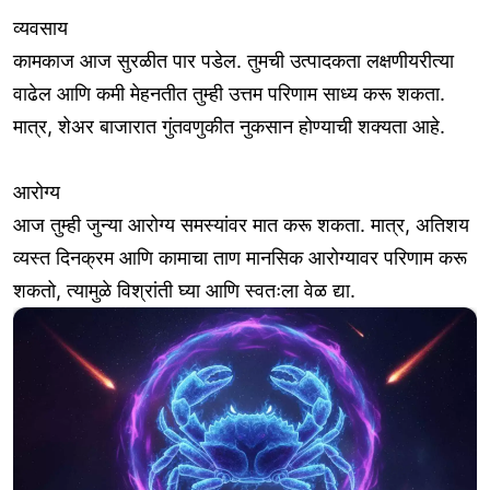
व्यवसाय
कामकाज आज सुरळीत पार पडेल. तुमची उत्पादकता लक्षणीयरीत्या
वाढेल आणि कमी मेहनतीत तुम्ही उत्तम परिणाम साध्य करू शकता.
मात्र, शेअर बाजारात गुंतवणुकीत नुकसान होण्याची शक्यता आहे.
आरोग्य
आज तुम्ही जुन्या आरोग्य समस्यांवर मात करू शकता. मात्र, अतिशय
व्यस्त दिनक्रम आणि कामाचा ताण मानसिक आरोग्यावर परिणाम करू
शकतो, त्यामुळे विश्रांती घ्या आणि स्वतःला वेळ द्या.