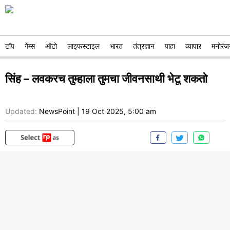
टॉप
गेम्स
ऑटो
लाइफस्टाइल
भारत
तंत्रज्ञान
पाहा
व्यापार
मनोरंज
सिंह – लवकरच तुम्हाला तुमचा जीवनसाथी भेटू शकतो
Updated:
NewsPoint
|
19 Oct 2025, 5:00 am