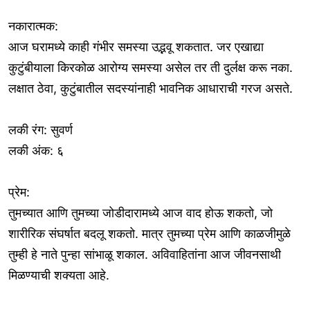
नकारात्मक:
आज घरामध्ये काही गंभीर समस्या उद्भवू शकतात. जर एखाद्या
कुटुंबीयाला किरकोळ आरोग्य समस्या असेल तर ती दुर्लक्ष करू नका.
लक्षात ठेवा, कुटुंबातील सदस्यांनाही भावनिक आधाराची गरज असते.
लकी रंग: सुवर्ण
लकी अंक: ६
प्रेम:
तुमच्यात आणि तुमच्या जोडीदारामध्ये आज वाद होऊ शकतो, जो
शारीरिक संघर्षात बदलू शकतो. मात्र तुमच्या प्रेम आणि काळजीमुळे
तुम्ही हे नाते पुन्हा सांभाळू शकाल. अविवाहितांना आज जीवनसाथी
मिळण्याची शक्यता आहे.