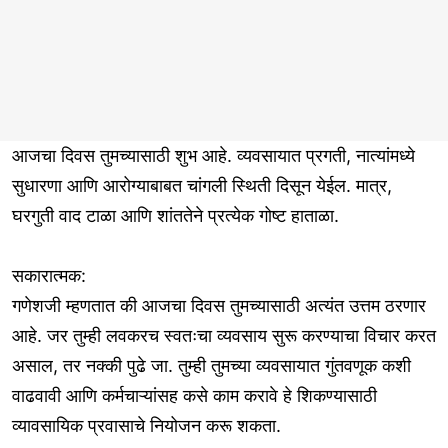
आजचा दिवस तुमच्यासाठी शुभ आहे. व्यवसायात प्रगती, नात्यांमध्ये
सुधारणा आणि आरोग्याबाबत चांगली स्थिती दिसून येईल. मात्र,
घरगुती वाद टाळा आणि शांततेने प्रत्येक गोष्ट हाताळा.
सकारात्मक:
गणेशजी म्हणतात की आजचा दिवस तुमच्यासाठी अत्यंत उत्तम ठरणार
आहे. जर तुम्ही लवकरच स्वतःचा व्यवसाय सुरू करण्याचा विचार करत
असाल, तर नक्की पुढे जा. तुम्ही तुमच्या व्यवसायात गुंतवणूक कशी
वाढवावी आणि कर्मचाऱ्यांसह कसे काम करावे हे शिकण्यासाठी
व्यावसायिक प्रवासाचे नियोजन करू शकता.