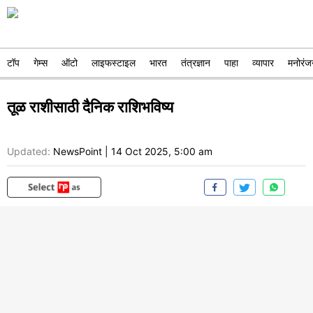
टॉप
गेम्स
ऑटो
लाइफस्टाइल
भारत
तंत्रज्ञान
पाहा
व्यापार
मनोरंज
तूळ राशीसाठी दैनिक राशिभविष्य
Updated:
NewsPoint
|
14 Oct 2025, 5:00 am