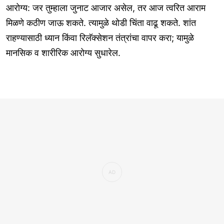
आरोग्य: जर तुम्हाला जुनाट आजार असेल, तर आज त्वरित आराम
मिळणे कठीण जाऊ शकते. त्यामुळे थोडी चिंता वाढू शकते. शांत
राहण्यासाठी ध्यान किंवा रिलॅक्सेशन तंत्रांचा वापर करा; यामुळे
मानसिक व शारीरिक आरोग्य सुधारेल.