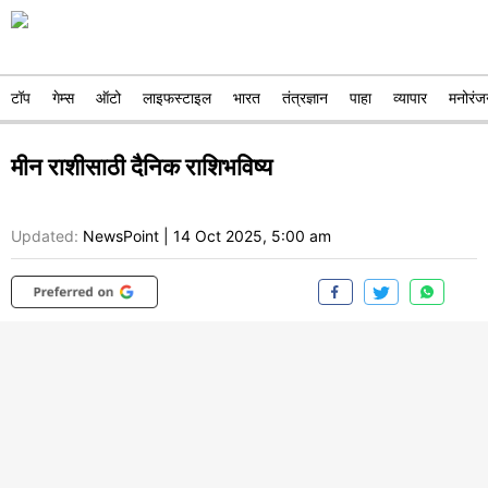
टॉप
गेम्स
ऑटो
लाइफस्टाइल
भारत
तंत्रज्ञान
पाहा
व्यापार
मनोरंज
मीन राशीसाठी दैनिक राशिभविष्य
Updated:
NewsPoint
|
14 Oct 2025, 5:00 am