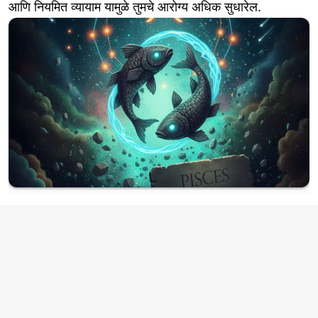
आणि नियमित व्यायाम यामुळे तुमचे आरोग्य अधिक सुधारेल.