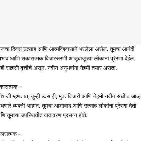
जचा दिवस उत्साह आणि आत्मविश्वासाने भरलेला असेल. तुमचा आनंदी
वभाव आणि सकारात्मक विचारसरणी आजूबाजूच्या लोकांना प्रेरणा देईल.
म्ही साहसी वृत्तीचे असून, नवीन अनुभवांना नेहमी तयार असता.
कारात्मक –
ेशजी म्हणतात, तुम्ही उत्साही, मुक्तविचारी आणि नेहमी नवीन संधी व आव्हा
धणारे व्यक्ती आहात. तुमचा आशावाद आणि उत्साह लोकांना प्रेरणा देतो
ि तुमच्या उपस्थितीत वातावरण प्रसन्न होते.
कारात्मक –