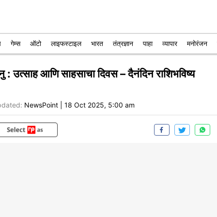
प
गेम्स
ऑटो
लाइफस्टाइल
भारत
तंत्रज्ञान
पाहा
व्यापार
मनोरंजन
नु : उत्साह आणि साहसाचा दिवस – दैनंदिन राशिभविष्य
dated:
NewsPoint
|
18 Oct 2025, 5:00 am