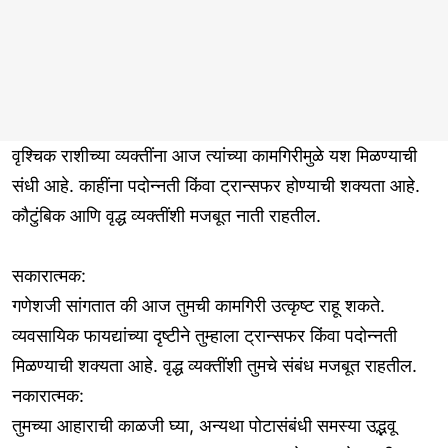
वृश्चिक राशीच्या व्यक्तींना आज त्यांच्या कामगिरीमुळे यश मिळण्याची
संधी आहे. काहींना पदोन्नती किंवा ट्रान्सफर होण्याची शक्यता आहे.
कौटुंबिक आणि वृद्ध व्यक्तींशी मजबूत नाती राहतील.
सकारात्मक:
गणेशजी सांगतात की आज तुमची कामगिरी उत्कृष्ट राहू शकते.
व्यवसायिक फायद्यांच्या दृष्टीने तुम्हाला ट्रान्सफर किंवा पदोन्नती
मिळण्याची शक्यता आहे. वृद्ध व्यक्तींशी तुमचे संबंध मजबूत राहतील.
नकारात्मक:
तुमच्या आहाराची काळजी घ्या, अन्यथा पोटासंबंधी समस्या उद्भवू