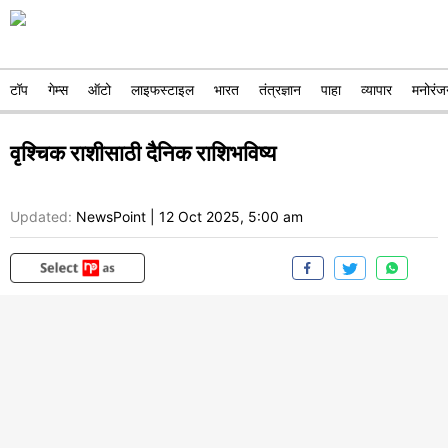
टॉप
गेम्स
ऑटो
लाइफस्टाइल
भारत
तंत्रज्ञान
पाहा
व्यापार
मनोरंज
वृश्चिक राशीसाठी दैनिक राशिभविष्य
Updated:
NewsPoint
|
12 Oct 2025, 5:00 am