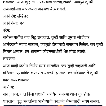
शकतात. आज तुम्हाला अस्वस्थता जाणवू शकते, ज्यामुळे तुमची
सर्जनशीलता वापरण्यात अडचण येऊ शकते.
लकी रंग: लॅव्हेंडर
लकी नंबर: २०
प्रेम:
नातेसंबंधातील वाद मिटू शकतात. तुम्ही आणि तुमचा जोडीदार
आनंददायी संवाद साधाल, ज्यामुळे दोघांनाही समाधान मिळेल. जर तुम्ही
सिंगल असाल, तर आपल्या जीवनसाथीची भेट होऊ शकते.
व्यवसाय:
आज काही कठीण निर्णय घ्यावे लागतील. जर तुम्ही सहकारी आणि
वरिष्ठांना प्रभावित करण्यात यशस्वी झालात, तर भविष्यात ते तुमची
मदत करू शकतात.
आरोग्य:
नाक, कान, दात किंवा घशाशी संबंधित समस्या आज दूर होऊ
शकतात. वृद्ध व्यक्तींच्या आरोग्याची काळजी घेण्यासाठी संयम बाळगा.