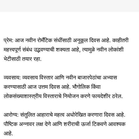
प्रेम: आज नवीन रोमँटिक संधींसाठी अनुकूल दिवस आहे. काहीतरी
महत्त्वपूर्ण संबंध उद्भवण्याची शक्यता आहे, त्यामुळे नवीन लोकांशी
भेटीसाठी तयार रहा.
व्यवसाय: व्यवसाय विस्तार आणि नवीन बाजारपेठांचा अभ्यास
करण्यासाठी आज उत्तम दिवस आहे. भौगोलिक किंवा
लोकसंख्याशास्त्रीय विस्ताराचे नियोजन करणे फायदेशीर ठरेल.
आरोग्य: संतुलित आहाराचे महत्व अधोरेखित करणारा दिवस आहे.
पौष्टिक अन्नावर लक्ष देणे आणि शरीराची ऊर्जा टिकवणे आवश्यक
आहे.