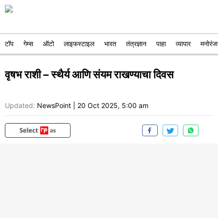
टॉप
गेम्स
ऑटो
लाइफस्टाइल
भारत
तंत्रज्ञान
पाहा
व्यापार
मनोरंज
वृषभ राशी – स्थैर्य आणि संयम राखण्याचा दिवस
Updated:
NewsPoint
|
20 Oct 2025, 5:00 am