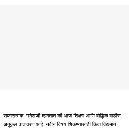
सकारात्मक: गणेशजी म्हणतात की आज शिक्षण आणि बौद्धिक वाढीस
अनुकूल वातावरण आहे. नवीन विषय शिकण्यासाठी किंवा विद्यमान