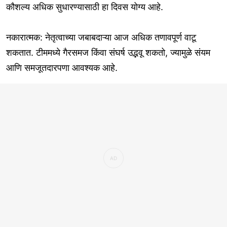
कौशल्य अधिक सुधारण्यासाठी हा दिवस योग्य आहे.
नकारात्मक: नेतृत्वाच्या जबाबदाऱ्या आज अधिक तणावपूर्ण वाटू
शकतात. टीममध्ये गैरसमज किंवा संघर्ष उद्भवू शकतो, ज्यामुळे संयम
आणि समजूतदारपणा आवश्यक आहे.