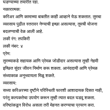
घडण्याच्या तयारीत रहा.
नकारात्मक:
करिअर आणि कामाच्या बाबतीत काही आव्हाने येऊ शकतात. तुमचा
व्यवसाय पुढील स्तरावर नेण्याची इच्छा असल्यास, तुमची योजना
बदलण्याची वेळ आली आहे.
लकी रंग: तपकिरी
लकी नंबर: ४
प्रेम:
तुमच्याकडे सहायक आणि प्रेमळ जोडीदार असल्यास तुम्ही नेहमी
इच्छित सुंदर जीवन निर्माण करू शकता. आनंददायी आणि प्रेमळ
संध्याकाळ अनुभवायला मिळू शकते.
व्यवसाय:
सध्या करिअरच्या दृष्टीने परिस्थिती फारशी आशादायक दिसत नाही,
परंतु कल्पकतेचा उपयोग करून तुम्ही त्यात बदल घडवू शकता.
वरिष्ठांकडून विरोध असला तरी मेहनत करण्याचा प्रयत्न करा.