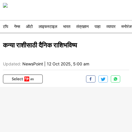
टॉप
गेम्स
ऑटो
लाइफस्टाइल
भारत
तंत्रज्ञान
पाहा
व्यापार
मनोरंज
कन्या राशीसाठी दैनिक राशिभविष्य
Updated:
NewsPoint
|
12 Oct 2025, 5:00 am