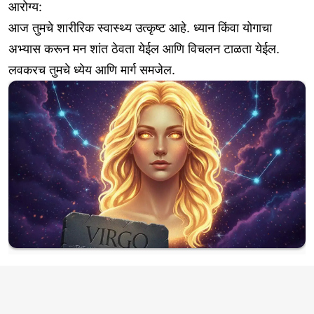
आरोग्य:
आज तुमचे शारीरिक स्वास्थ्य उत्कृष्ट आहे. ध्यान किंवा योगाचा
अभ्यास करून मन शांत ठेवता येईल आणि विचलन टाळता येईल.
लवकरच तुमचे ध्येय आणि मार्ग समजेल.