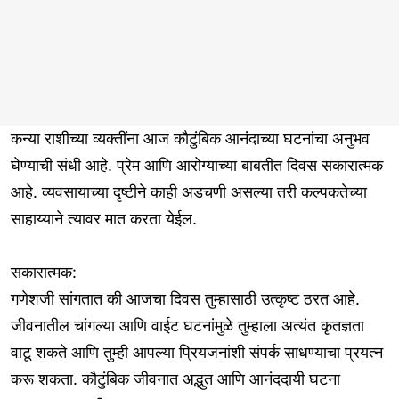
कन्या राशीच्या व्यक्तींना आज कौटुंबिक आनंदाच्या घटनांचा अनुभव
घेण्याची संधी आहे. प्रेम आणि आरोग्याच्या बाबतीत दिवस सकारात्मक
आहे. व्यवसायाच्या दृष्टीने काही अडचणी असल्या तरी कल्पकतेच्या
साहाय्याने त्यावर मात करता येईल.
सकारात्मक:
गणेशजी सांगतात की आजचा दिवस तुम्हासाठी उत्कृष्ट ठरत आहे.
जीवनातील चांगल्या आणि वाईट घटनांमुळे तुम्हाला अत्यंत कृतज्ञता
वाटू शकते आणि तुम्ही आपल्या प्रियजनांशी संपर्क साधण्याचा प्रयत्न
करू शकता. कौटुंबिक जीवनात अद्भुत आणि आनंददायी घटना