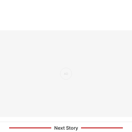
Next Story