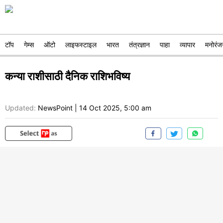
टॉप
गेम्स
ऑटो
लाइफस्टाइल
भारत
तंत्रज्ञान
पाहा
व्यापार
मनोरंज
कन्या राशीसाठी दैनिक राशिभविष्य
Updated:
NewsPoint
|
14 Oct 2025, 5:00 am