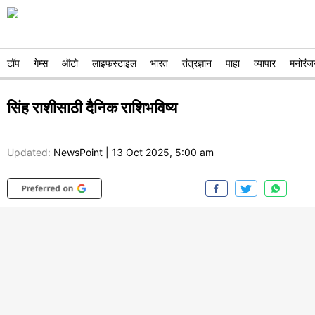
टॉप
गेम्स
ऑटो
लाइफस्टाइल
भारत
तंत्रज्ञान
पाहा
व्यापार
मनोरंज
सिंह राशीसाठी दैनिक राशिभविष्य
Updated:
NewsPoint
|
13 Oct 2025, 5:00 am