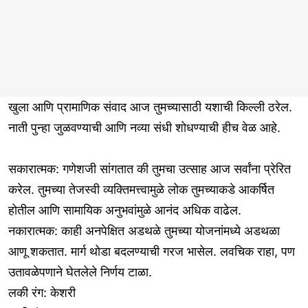
खुला आणि प्रामाणिक संवाद आज तुमच्यासाठी यशाची किल्ली ठरेल.
नाती पुन्हा जुळवण्याची आणि नव्या संधी शोधण्याची हीच वेळ आहे.
सकारात्मक: गणेशजी सांगतात की तुमचा उत्साह आज सर्वांना प्रेरित
करेल. तुमच्या तेजस्वी व्यक्तिमत्त्वामुळे लोक तुमच्याकडे आकर्षित
होतील आणि सामायिक अनुभवांमुळे आनंद अधिक वाढेल.
नकारात्मक: काही अनपेक्षित अडथळे तुमच्या योजनांमध्ये अडथळा
आणू शकतात. मार्ग थोडा बदलण्याची गरज भासेल. लवचिक राहा, पण
उतावळेपणाने घेतलेले निर्णय टाळा.
लकी रंग: केशरी