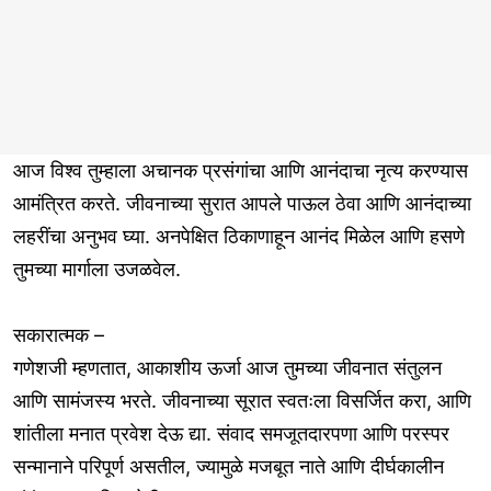
आज विश्व तुम्हाला अचानक प्रसंगांचा आणि आनंदाचा नृत्य करण्यास
आमंत्रित करते. जीवनाच्या सुरात आपले पाऊल ठेवा आणि आनंदाच्या
लहरींचा अनुभव घ्या. अनपेक्षित ठिकाणाहून आनंद मिळेल आणि हसणे
तुमच्या मार्गाला उजळवेल.
सकारात्मक –
गणेशजी म्हणतात, आकाशीय ऊर्जा आज तुमच्या जीवनात संतुलन
आणि सामंजस्य भरते. जीवनाच्या सूरात स्वतःला विसर्जित करा, आणि
शांतीला मनात प्रवेश देऊ द्या. संवाद समजूतदारपणा आणि परस्पर
सन्मानाने परिपूर्ण असतील, ज्यामुळे मजबूत नाते आणि दीर्घकालीन