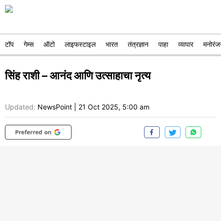
टॉप
गेम्स
ऑटो
लाइफस्टाइल
भारत
तंत्रज्ञान
पाहा
व्यापार
मनोरंज
सिंह राशी – आनंद आणि उत्साहाचा नृत्य
Updated:
NewsPoint
|
21 Oct 2025, 5:00 am