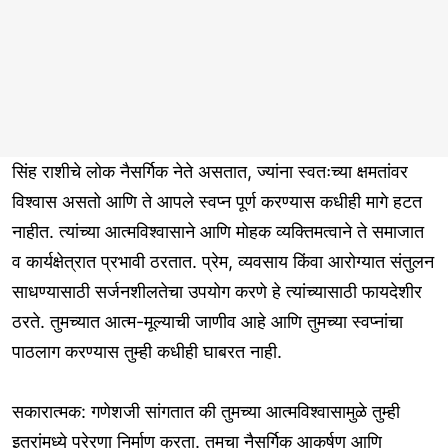
सिंह राशीचे लोक नैसर्गिक नेते असतात, ज्यांना स्वतःच्या क्षमतांवर
विश्वास असतो आणि ते आपले स्वप्न पूर्ण करण्यास कधीही मागे हटत
नाहीत. त्यांच्या आत्मविश्वासाने आणि मोहक व्यक्तिमत्वाने ते समाजात
व कार्यक्षेत्रात प्रभावी ठरतात. प्रेम, व्यवसाय किंवा आरोग्यात संतुलन
साधण्यासाठी सर्जनशीलतेचा उपयोग करणे हे त्यांच्यासाठी फायदेशीर
ठरते. तुमच्यात आत्म-मूल्याची जाणीव आहे आणि तुमच्या स्वप्नांचा
पाठलाग करण्यास तुम्ही कधीही घाबरत नाही.
सकारात्मक: गणेशजी सांगतात की तुमच्या आत्मविश्वासामुळे तुम्ही
इतरांमध्ये प्रेरणा निर्माण करता. तुमचा नैसर्गिक आकर्षण आणि