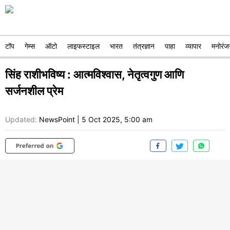
टॉप
गेम्स
ऑटो
लाइफस्टाइल
भारत
तंत्रज्ञान
पाहा
व्यापार
मनोरंज
सिंह राशीभविष्य : आत्मविश्वास, नेतृत्वगुण आणि
सर्जनशील प्रेम
Updated:
NewsPoint
|
5 Oct 2025, 5:00 am