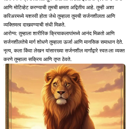
आणि मोटिव्हेट करण्याची तुमची क्षमता अद्वितीय आहे. तुम्ही अशा
करिअरमध्ये यशस्वी होता जेथे तुम्हाला तुमची सर्जनशीलता आणि
व्यक्तिमत्व दाखवण्याची संधी मिळते.
आरोग्य: तुम्हाला शारीरिक क्रियाकलापांमध्ये आनंद मिळतो आणि
सर्जनशीलतेचे मार्ग शोधणे तुम्हाला ऊर्जा आणि मानसिक समाधान देते.
नृत्य, कला किंवा लेखन यांसारख्या सर्जनशील मार्गांद्वारे स्वतःला व्यक्त
करणे तुम्हाला सक्रिय आणि तृप्त ठेवते.