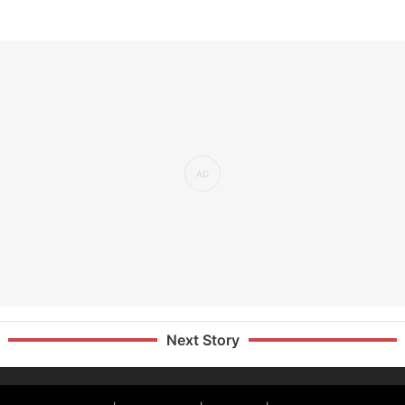
Next Story