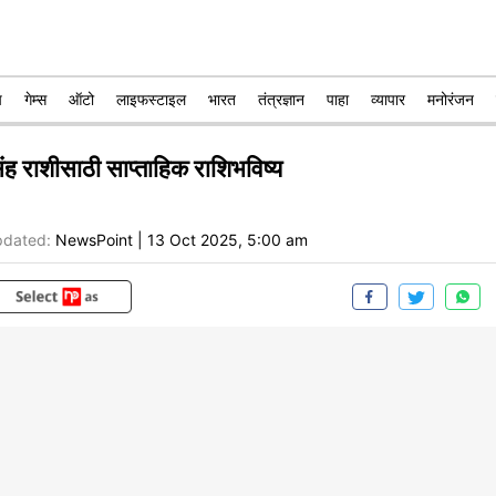
प
गेम्स
ऑटो
लाइफस्टाइल
भारत
तंत्रज्ञान
पाहा
व्यापार
मनोरंजन
ंह राशीसाठी साप्ताहिक राशिभविष्य
dated:
NewsPoint
|
13 Oct 2025, 5:00 am