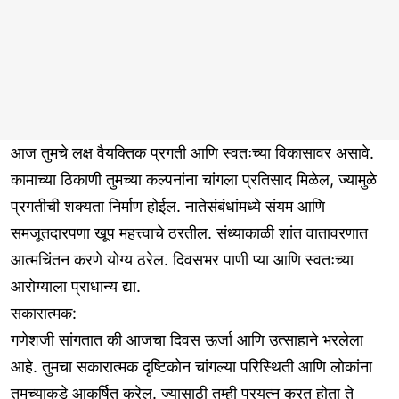
आज तुमचे लक्ष वैयक्तिक प्रगती आणि स्वतःच्या विकासावर असावे.
कामाच्या ठिकाणी तुमच्या कल्पनांना चांगला प्रतिसाद मिळेल, ज्यामुळे
प्रगतीची शक्यता निर्माण होईल. नातेसंबंधांमध्ये संयम आणि
समजूतदारपणा खूप महत्त्वाचे ठरतील. संध्याकाळी शांत वातावरणात
आत्मचिंतन करणे योग्य ठरेल. दिवसभर पाणी प्या आणि स्वतःच्या
आरोग्याला प्राधान्य द्या.
सकारात्मक:
गणेशजी सांगतात की आजचा दिवस ऊर्जा आणि उत्साहाने भरलेला
आहे. तुमचा सकारात्मक दृष्टिकोन चांगल्या परिस्थिती आणि लोकांना
तुमच्याकडे आकर्षित करेल. ज्यासाठी तुम्ही प्रयत्न करत होता ते