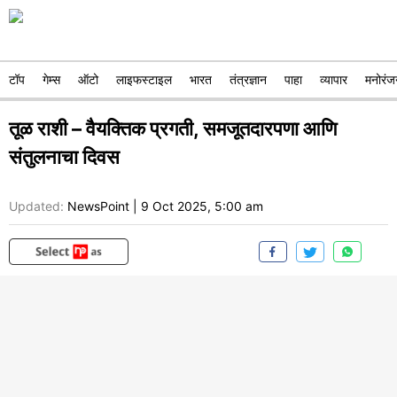
टॉप
गेम्स
ऑटो
लाइफस्टाइल
भारत
तंत्रज्ञान
पाहा
व्यापार
मनोरंज
तूळ राशी – वैयक्तिक प्रगती, समजूतदारपणा आणि
संतुलनाचा दिवस
Updated:
NewsPoint
|
9 Oct 2025, 5:00 am