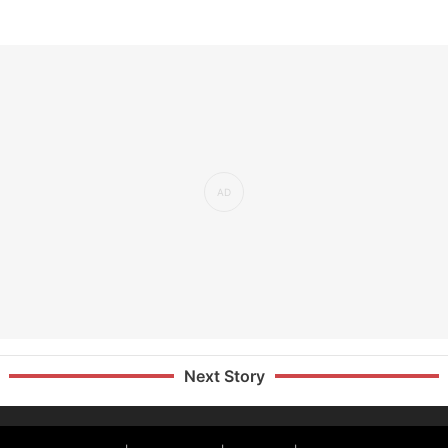
Next Story