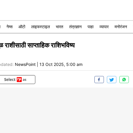
प
गेम्स
ऑटो
लाइफस्टाइल
भारत
तंत्रज्ञान
पाहा
व्यापार
मनोरंजन
ूळ राशीसाठी साप्ताहिक राशिभविष्य
dated:
NewsPoint
|
13 Oct 2025, 5:00 am