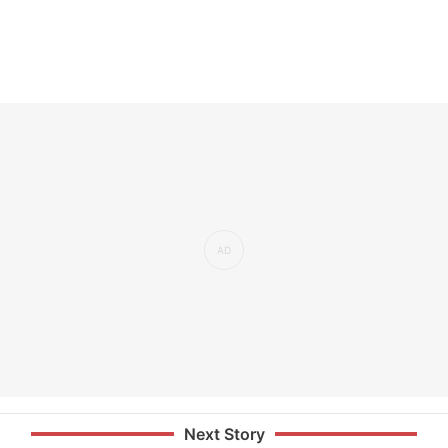
Next Story