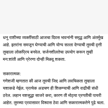
धनु राशीच्या व्यक्तींसाठी आजचा दिवस भावनांनी समृद्ध आणि अंतर्मुख
आहे. इतरांना समजून घेण्याची आणि योग्य सल्ला देण्याची तुमची वृत्ती
तुम्हाला लोकप्रिय बनवेल. सर्जनशीलतेचा उपयोग करून तुम्ही
मन:शांती आणि प्रेरणा दोन्ही मिळवू शकता.
सकारात्मक:
गणेशजी म्हणतात की आज तुमची जिद्द आणि लवचिकता तुम्हाला
यशाकडे नेईल. प्रत्येक अडचण ही शिकण्याची आणि वाढीची संधी
ठरेल. लहान यशसुद्धा साजरे करा, कारण ती मोठ्या प्रगतीची पायरी
आहेत. तुमच्या प्रवासावर विश्वास ठेवा आणि सकारात्मकतेने पुढे चला.