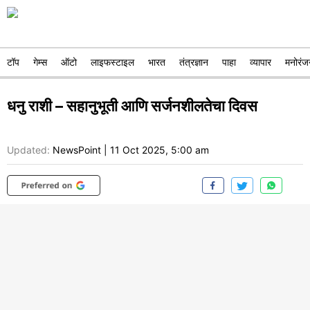
टॉप
गेम्स
ऑटो
लाइफस्टाइल
भारत
तंत्रज्ञान
पाहा
व्यापार
मनोरंज
धनु राशी – सहानुभूती आणि सर्जनशीलतेचा दिवस
Updated:
NewsPoint
|
11 Oct 2025, 5:00 am