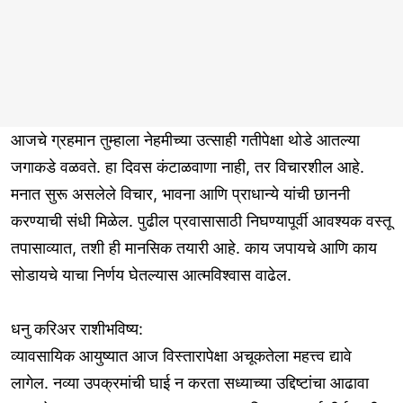
आजचे ग्रहमान तुम्हाला नेहमीच्या उत्साही गतीपेक्षा थोडे आतल्या
जगाकडे वळवते. हा दिवस कंटाळवाणा नाही, तर विचारशील आहे.
मनात सुरू असलेले विचार, भावना आणि प्राधान्ये यांची छाननी
करण्याची संधी मिळेल. पुढील प्रवासासाठी निघण्यापूर्वी आवश्यक वस्तू
तपासाव्यात, तशी ही मानसिक तयारी आहे. काय जपायचे आणि काय
सोडायचे याचा निर्णय घेतल्यास आत्मविश्वास वाढेल.
धनु करिअर राशीभविष्य:
व्यावसायिक आयुष्यात आज विस्तारापेक्षा अचूकतेला महत्त्व द्यावे
लागेल. नव्या उपक्रमांची घाई न करता सध्याच्या उद्दिष्टांचा आढावा