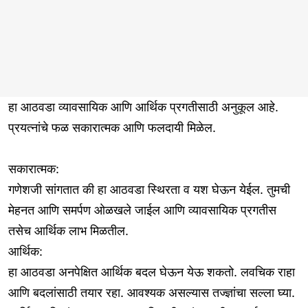
हा आठवडा व्यावसायिक आणि आर्थिक प्रगतीसाठी अनुकूल आहे.
प्रयत्नांचे फळ सकारात्मक आणि फलदायी मिळेल.
सकारात्मक:
गणेशजी सांगतात की हा आठवडा स्थिरता व यश घेऊन येईल. तुमची
मेहनत आणि समर्पण ओळखले जाईल आणि व्यावसायिक प्रगतीस
तसेच आर्थिक लाभ मिळतील.
आर्थिक:
हा आठवडा अनपेक्षित आर्थिक बदल घेऊन येऊ शकतो. लवचिक राहा
आणि बदलांसाठी तयार रहा. आवश्यक असल्यास तज्ज्ञांचा सल्ला घ्या.