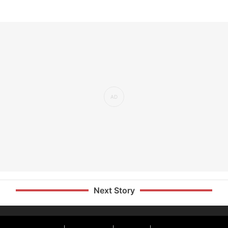
Next Story