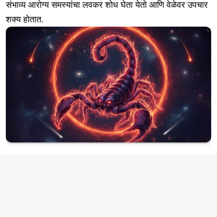
संभाव्य आरोग्य समस्यांचा लवकर शोध घेता येतो आणि वेळेवर उपचार
शक्य होतात.