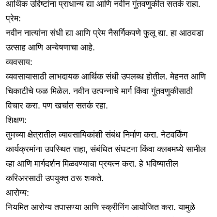
आर्थिक उद्दिष्टांना प्राधान्य द्या आणि नवीन गुंतवणुकीत सतर्क राहा.
प्रेम:
नवीन नात्यांना संधी द्या आणि प्रेम नैसर्गिकपणे फुलू द्या. हा आठवडा
उत्साह आणि अन्वेषणाचा आहे.
व्यवसाय:
व्यवसायासाठी लाभदायक आर्थिक संधी उपलब्ध होतील. मेहनत आणि
चिकाटीचे फळ मिळेल. नवीन उत्पन्नाचे मार्ग किंवा गुंतवणुकीसाठी
विचार करा. पण खर्चात सतर्क रहा.
शिक्षण:
तुमच्या क्षेत्रातील व्यावसायिकांशी संबंध निर्माण करा. नेटवर्किंग
कार्यक्रमांना उपस्थित राहा, संबंधित संघटना किंवा क्लबमध्ये सामील
व्हा आणि मार्गदर्शन मिळवण्याचा प्रयत्न करा. हे भविष्यातील
करिअरसाठी उपयुक्त ठरू शकते.
आरोग्य:
नियमित आरोग्य तपासण्या आणि स्क्रीनिंग आयोजित करा. यामुळे