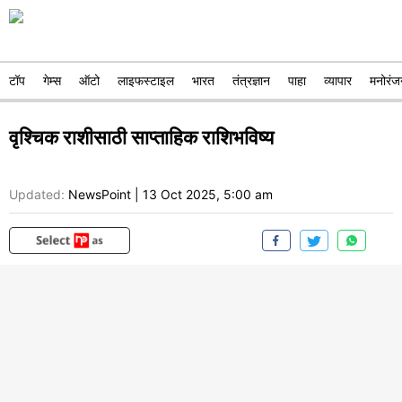
टॉप
गेम्स
ऑटो
लाइफस्टाइल
भारत
तंत्रज्ञान
पाहा
व्यापार
मनोरंज
वृश्चिक राशीसाठी साप्ताहिक राशिभविष्य
Updated:
NewsPoint
|
13 Oct 2025, 5:00 am