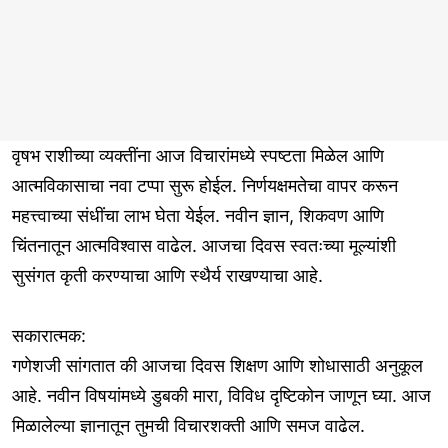
वृषभ राशीच्या व्यक्तींना आज विचारांमध्ये स्पष्टता मिळेल आणि
आत्मविकासाचा नवा टप्पा सुरू होईल. निर्णयक्षमतेचा वापर करून
महत्त्वाच्या संधींचा लाभ घेता येईल. नवीन ज्ञान, शिकवण आणि
चिंतनातून आत्मविश्वास वाढेल. आजचा दिवस स्वतःच्या मूल्यांशी
सुसंगत कृती करण्याचा आणि स्थैर्य राखण्याचा आहे.
सकारात्मक:
गणेशजी सांगतात की आजचा दिवस शिक्षण आणि शोधासाठी अनुकूल
आहे. नवीन विषयांमध्ये डुबकी मारा, विविध दृष्टिकोन जाणून घ्या. आज
मिळालेल्या ज्ञानातून तुमची विचारशक्ती आणि समज वाढेल.