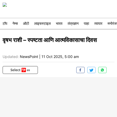
टॉप
गेम्स
ऑटो
लाइफस्टाइल
भारत
तंत्रज्ञान
पाहा
व्यापार
मनोरंज
वृषभ राशी – स्पष्टता आणि आत्मविकासाचा दिवस
Updated:
NewsPoint
|
11 Oct 2025, 5:00 am