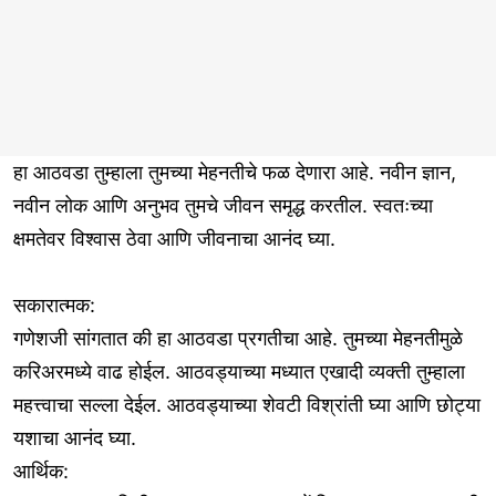
हा आठवडा तुम्हाला तुमच्या मेहनतीचे फळ देणारा आहे. नवीन ज्ञान,
नवीन लोक आणि अनुभव तुमचे जीवन समृद्ध करतील. स्वतःच्या
क्षमतेवर विश्वास ठेवा आणि जीवनाचा आनंद घ्या.
सकारात्मक:
गणेशजी सांगतात की हा आठवडा प्रगतीचा आहे. तुमच्या मेहनतीमुळे
करिअरमध्ये वाढ होईल. आठवड्याच्या मध्यात एखादी व्यक्ती तुम्हाला
महत्त्वाचा सल्ला देईल. आठवड्याच्या शेवटी विश्रांती घ्या आणि छोट्या
यशाचा आनंद घ्या.
आर्थिक: