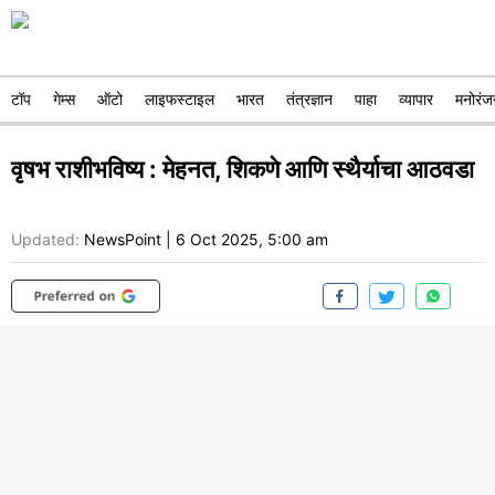
टॉप
गेम्स
ऑटो
लाइफस्टाइल
भारत
तंत्रज्ञान
पाहा
व्यापार
मनोरंज
वृषभ राशीभविष्य : मेहनत, शिकणे आणि स्थैर्याचा आठवडा
Updated:
NewsPoint
|
6 Oct 2025, 5:00 am