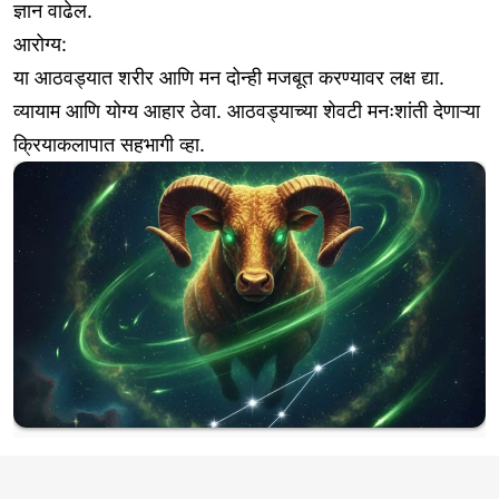
ज्ञान वाढेल.
आरोग्य:
या आठवड्यात शरीर आणि मन दोन्ही मजबूत करण्यावर लक्ष द्या.
व्यायाम आणि योग्य आहार ठेवा. आठवड्याच्या शेवटी मनःशांती देणाऱ्या
क्रियाकलापात सहभागी व्हा.