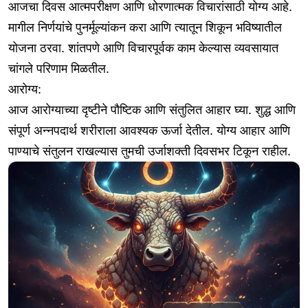
आजचा दिवस आत्मपरीक्षण आणि धोरणात्मक विचारांसाठी योग्य आहे.
मागील निर्णयांचे पुनर्मूल्यांकन करा आणि त्यातून शिकून भविष्यातील
योजना ठरवा. शांतपणे आणि विचारपूर्वक काम केल्यास व्यवसायात
चांगले परिणाम मिळतील.
आरोग्य:
आज आरोग्याच्या दृष्टीने पौष्टिक आणि संतुलित आहार घ्या. शुद्ध आणि
संपूर्ण अन्नपदार्थ शरीराला आवश्यक ऊर्जा देतील. योग्य आहार आणि
पाण्याचे संतुलन राखल्यास तुमची उर्जाशक्ती दिवसभर टिकून राहील.