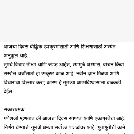
आजचा दिवस बौद्धिक उपक्रमांसाठी आणि शिक्षणासाठी अत्यंत
अनुकूल आहे.
तुमचे विचार तीक्ष्ण आणि स्पष्ट आहेत, त्यामुळे अभ्यास, वाचन किंवा
सखोल चर्चांसाठी हा उत्कृष्ट काळ आहे. नवीन ज्ञान मिळवा आणि
विचारांचा विस्तार करा; कारण हे तुमच्या आत्मविश्वासाला बळकटी
देईल.
सकारात्मक:
गणेशजी म्हणतात की आजचा दिवस स्पष्टता आणि एकाग्रतेचा आहे.
निर्णय घेण्याची तुमची क्षमता सर्वोच्च पातळीवर आहे. गुंतागुंतीची कामे