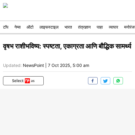
टॉप
गेम्स
ऑटो
लाइफस्टाइल
भारत
तंत्रज्ञान
पाहा
व्यापार
मनोरंज
वृषभ राशीभविष्य: स्पष्टता, एकाग्रता आणि बौद्धिक सामर्थ्य
Updated:
NewsPoint
|
7 Oct 2025, 5:00 am