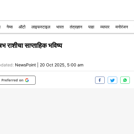
प
गेम्स
ऑटो
लाइफस्टाइल
भारत
तंत्रज्ञान
पाहा
व्यापार
मनोरंजन
षभ राशीचा साप्ताहिक भविष्य
dated:
NewsPoint
|
20 Oct 2025, 5:00 am