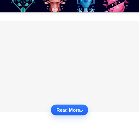
Read More