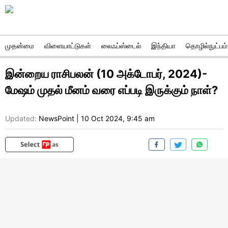
முதன்மை
விளையாட்டுகள்
லைஃப்ஸ்டைல்
இந்தியா
தொழில்நுட்பம்
இன்றைய ராசிபலன் (10 அக்டோபர், 2024)-
மேஷம் முதல் மீனம் வரை எப்படி இருக்கும் நாள்?
Updated:
NewsPoint
|
10 Oct 2024, 9:45 am