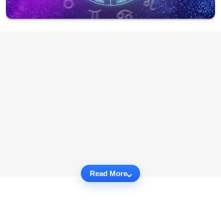
Read More