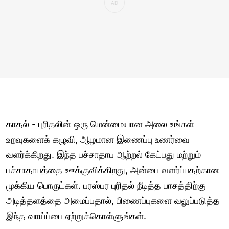
காதல் - புரிதலின் ஒரு மென்மையான அலை உங்கள்
உறவுகளைக் கழுவி, ஆழமான இணைப்பு உணர்வை
வளர்க்கிறது. இந்த பச்சாதாப ஆற்றல் கேட்பது மற்றும்
பச்சாதாபத்தை ஊக்குவிக்கிறது, அன்பை வளர்ப்பதற்கான
முக்கிய பொருட்கள். பரஸ்பர புரிதல் நீடித்த பாசத்திற்கு
அடித்தளத்தை அமைப்பதால், பிணைப்புகளை வலுப்படுத்த
இந்த வாய்ப்பை ஏற்றுக்கொள்ளுங்கள்.