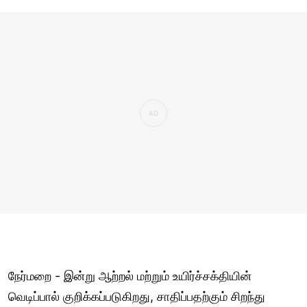
நேர்மறை - இன்று ஆற்றல் மற்றும் உயிர்ச்சக்தியின்
வெடிப்பால் குறிக்கப்படுகிறது, சாதிப்பதற்கும் சிறந்து