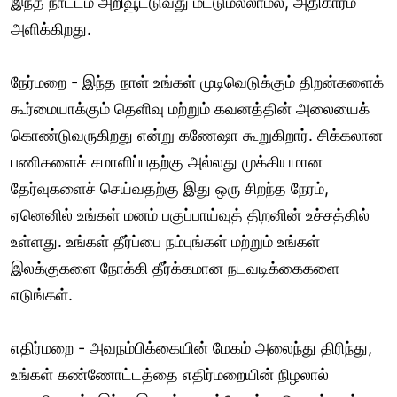
இந்த நாட்டம் அறிவூட்டுவது மட்டுமல்லாமல், அதிகாரம்
அளிக்கிறது.
நேர்மறை - இந்த நாள் உங்கள் முடிவெடுக்கும் திறன்களைக்
கூர்மையாக்கும் தெளிவு மற்றும் கவனத்தின் அலையைக்
கொண்டுவருகிறது என்று கணேஷா கூறுகிறார். சிக்கலான
பணிகளைச் சமாளிப்பதற்கு அல்லது முக்கியமான
தேர்வுகளைச் செய்வதற்கு இது ஒரு சிறந்த நேரம்,
ஏனெனில் உங்கள் மனம் பகுப்பாய்வுத் திறனின் உச்சத்தில்
உள்ளது. உங்கள் தீர்ப்பை நம்புங்கள் மற்றும் உங்கள்
இலக்குகளை நோக்கி தீர்க்கமான நடவடிக்கைகளை
எடுங்கள்.
எதிர்மறை - அவநம்பிக்கையின் மேகம் அலைந்து திரிந்து,
உங்கள் கண்ணோட்டத்தை எதிர்மறையின் நிழலால்