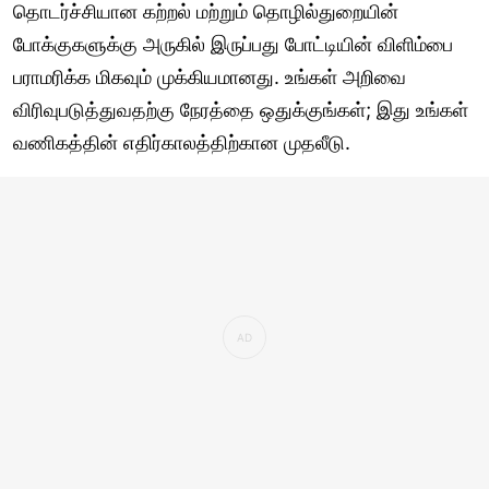
தொடர்ச்சியான கற்றல் மற்றும் தொழில்துறையின்
போக்குகளுக்கு அருகில் இருப்பது போட்டியின் விளிம்பை
பராமரிக்க மிகவும் முக்கியமானது. உங்கள் அறிவை
விரிவுபடுத்துவதற்கு நேரத்தை ஒதுக்குங்கள்; இது உங்கள்
வணிகத்தின் எதிர்காலத்திற்கான முதலீடு.