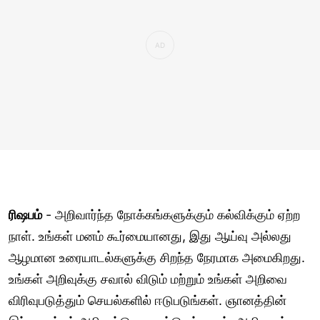
ரிஷபம்
- அறிவார்ந்த நோக்கங்களுக்கும் கல்விக்கும் ஏற்ற
நாள். உங்கள் மனம் கூர்மையானது, இது ஆய்வு அல்லது
ஆழமான உரையாடல்களுக்கு சிறந்த நேரமாக அமைகிறது.
உங்கள் அறிவுக்கு சவால் விடும் மற்றும் உங்கள் அறிவை
விரிவுபடுத்தும் செயல்களில் ஈடுபடுங்கள். ஞானத்தின்