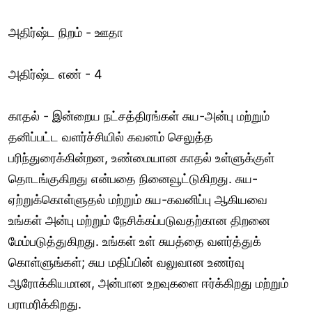
அதிர்ஷ்ட நிறம் - ஊதா
அதிர்ஷ்ட எண் - 4
காதல் - இன்றைய நட்சத்திரங்கள் சுய-அன்பு மற்றும்
தனிப்பட்ட வளர்ச்சியில் கவனம் செலுத்த
பரிந்துரைக்கின்றன, உண்மையான காதல் உள்ளுக்குள்
தொடங்குகிறது என்பதை நினைவூட்டுகிறது. சுய-
ஏற்றுக்கொள்ளுதல் மற்றும் சுய-கவனிப்பு ஆகியவை
உங்கள் அன்பு மற்றும் நேசிக்கப்படுவதற்கான திறனை
மேம்படுத்துகிறது. உங்கள் உள் சுயத்தை வளர்த்துக்
கொள்ளுங்கள்; சுய மதிப்பின் வலுவான உணர்வு
ஆரோக்கியமான, அன்பான உறவுகளை ஈர்க்கிறது மற்றும்
பராமரிக்கிறது.