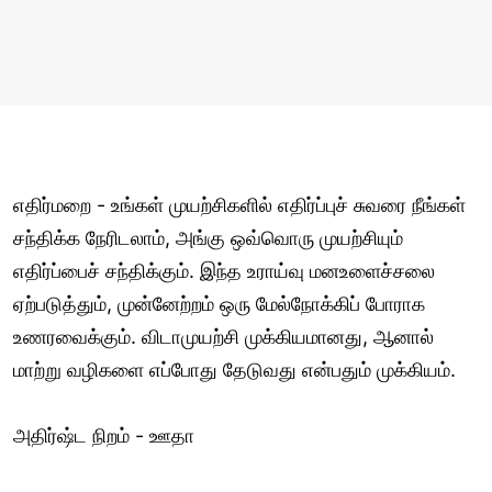
எதிர்மறை - உங்கள் முயற்சிகளில் எதிர்ப்புச் சுவரை நீங்கள்
சந்திக்க நேரிடலாம், அங்கு ஒவ்வொரு முயற்சியும்
எதிர்ப்பைச் சந்திக்கும். இந்த உராய்வு மனஉளைச்சலை
ஏற்படுத்தும், முன்னேற்றம் ஒரு மேல்நோக்கிப் போராக
உணரவைக்கும். விடாமுயற்சி முக்கியமானது, ஆனால்
மாற்று வழிகளை எப்போது தேடுவது என்பதும் முக்கியம்.
அதிர்ஷ்ட நிறம் - ஊதா