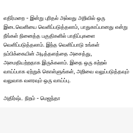
எதிர்மறை - இன்று புரிதல் அல்லது அறிவில் ஒரு
இடைவெளியை வெளிப்படுத்தலாம், பாதுகாப்பானது என்று
நீங்கள் நினைத்த பகுதிகளில் பாதிப்புகளை
வெளிப்படுத்தலாம். இந்த வெளிப்பாடு உங்கள்
நம்பிக்கையின் அடித்தளத்தை அசைத்து,
அமைதியற்றதாக இருக்கலாம். இதை ஒரு கற்றல்
வாய்ப்பாக ஏற்றுக் கொள்ளுங்கள், அறிவை வலுப்படுத்தவும்
வலுவாக வளரவும் ஒரு வாய்ப்பு.
அதிர்ஷ்ட நிறம் - மெஜந்தா