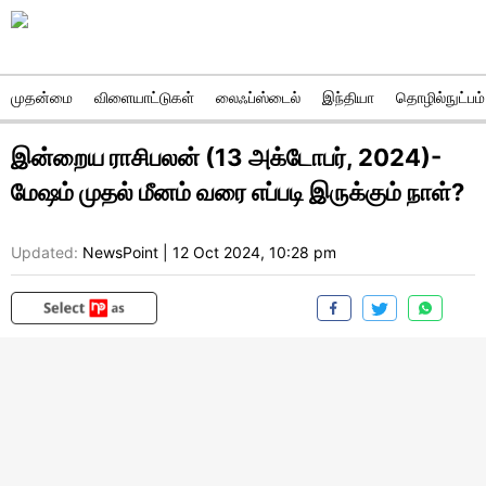
முதன்மை
விளையாட்டுகள்
லைஃப்ஸ்டைல்
இந்தியா
தொழில்நுட்பம்
இன்றைய ராசிபலன் (13 அக்டோபர், 2024)-
மேஷம் முதல் மீனம் வரை எப்படி இருக்கும் நாள்?
Updated:
NewsPoint
|
12 Oct 2024, 10:28 pm