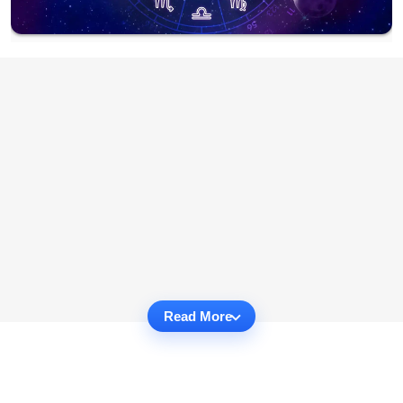
Read More