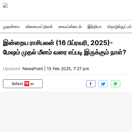
முதன்மை
விளையாட்டுகள்
லைஃப்ஸ்டைல்
இந்தியா
தொழில்நுட்பம்
இன்றைய ராசிபலன் (16 பிப்ரவரி, 2025)-
மேஷம் முதல் மீனம் வரை எப்படி இருக்கும் நாள்?
Updated:
NewsPoint
|
15 Feb 2025, 7:27 pm