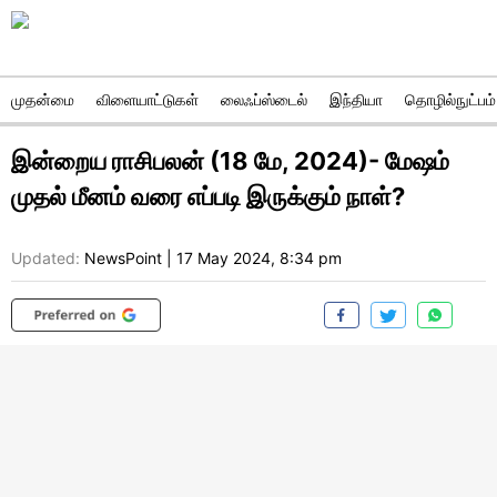
முதன்மை
விளையாட்டுகள்
லைஃப்ஸ்டைல்
இந்தியா
தொழில்நுட்பம்
இன்றைய ராசிபலன் (18 மே, 2024)- மேஷம்
முதல் மீனம் வரை எப்படி இருக்கும் நாள்?
Updated:
NewsPoint
|
17 May 2024, 8:34 pm