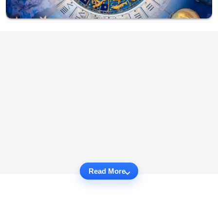
Read More